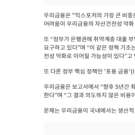
우리금융은 "익스포저의 가장 큰 비중
어려움이 우리금융의 자산건전성 악화 및
또 “정부가 은행권에 취약계층 대출 부
요구하고 있다”며 “이 같은 정책 기조는
전성 악화로 이어질 가능성이 있다”고
또 다른 정부 핵심 정책인 '포용 금융'(In
우리금융은 보고서에서 “향후 5년간 최
한다”며 “그 결과 의도하지 않은 비용
문제는 우리금융이 국내에서는 생산적 