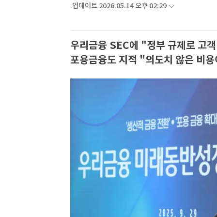
업데이트 2026.05.14 오후 02:29
우리금융 SEC에 "정부 규제로 고객
포용금융도 지적 "의도치 않은 비용