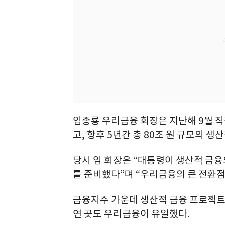
임종룡 우리금융 회장은 지난해 9월 직
고, 향후 5년간 총 80조 원 규모의 생
당시 임 회장은 “대통령이 생산적 금
를 준비했다”며 “우리금융의 큰 전환점
금융지주 가운데 생산적 금융 프로젝트
연 곳도 우리금융이 유일했다.