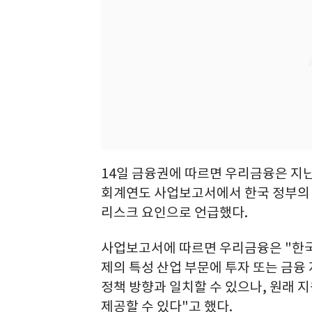
14일 금융권에 따르면 우리금융은 지난
회계연도 사업보고서에서 한국 정부의 '생산적
리스크 요인으로 언급했다.
사업보고서에 따르면 우리금융은 "한국
제의 특성 산업 부문에 투자 또는 금융 
정책 방향과 일치할 수 있으나, 원래 
제공할 수 있다"고 했다.