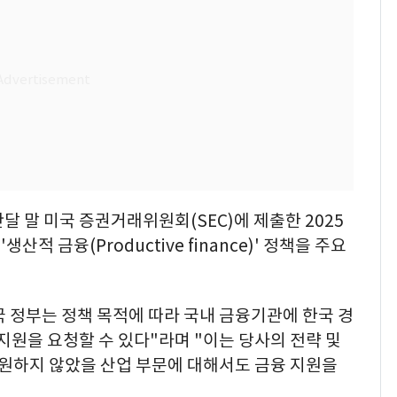
달 말 미국 증권거래위원회(SEC)에 제출한 2025
 금융(Productive finance)' 정책을 주요
 정부는 정책 목적에 따라 국내 금융기관에 한국 경
지원을 요청할 수 있다"라며 "이는 당사의 전략 및
지원하지 않았을 산업 부문에 대해서도 금융 지원을