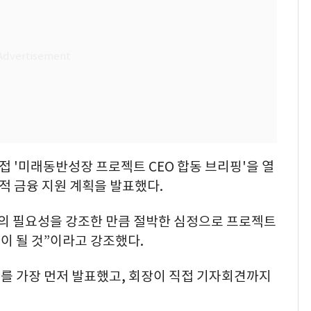
접 '미래동반성장 프로젝트 CEO 합동 브리핑'을 열
산적 금융 지원 계획을 발표했다.
융의 필요성을 강조한 만큼 절박한 심정으로 프로젝트
이 될 것”이라고 강조했다.
를 가장 먼저 발표했고, 회장이 직접 기자회견까지