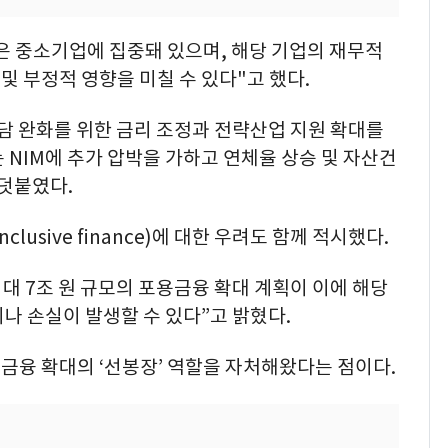
은 중소기업에 집중돼 있으며, 해당 기업의 재무적
 부정적 영향을 미칠 수 있다"고 했다.
담 완화를 위한 금리 조정과 전략산업 지원 확대를
 NIM에 추가 압박을 가하고 연체율 상승 및 자산건
 덧붙였다.
clusive finance)에 대한 우려도 함께 적시했다.
대 7조 원 규모의 포용금융 확대 계획이 이에 해당
이나 손실이 발생할 수 있다”고 밝혔다.
금융 확대의 ‘선봉장’ 역할을 자처해왔다는 점이다.