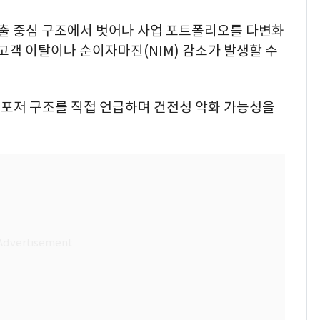
대출 중심 구조에서 벗어나 사업 포트폴리오를 다변화
 고객 이탈이나 순이자마진(NIM) 감소가 발생할 수
포저 구조를 직접 언급하며 건전성 악화 가능성을