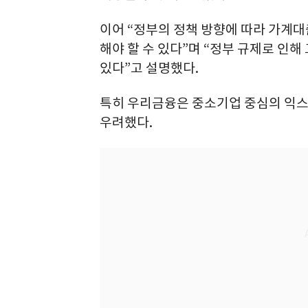
이어 “정부의 정책 방향에 따라 가계
해야 할 수 있다”며 “정부 규제로 인해
있다”고 설명했다.
특히 우리금융은 중소기업 중심의 익스
우려했다.