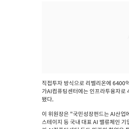
직접투자 방식으로 리벨리온에 6400억
가AI컴퓨팅센터에는 인프라투융자로 40
됐다.
이 위원장은 "국민성장펀드는 AI산업
스테이지 등 국내 대표 AI 밸류체인 