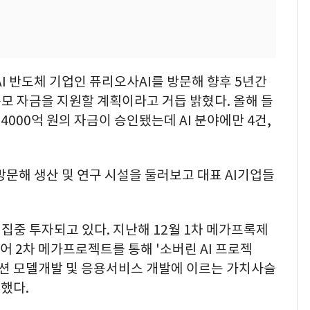
I 반도체 기업인 퓨리오사AI를 방문해 향후 5년간
규모 자금을 지원할 계획이라고 거듭 밝혔다. 올해 들
4000억 원의 자금이 승인됐는데 AI 분야에만 4건,
방문해 생산 및 연구 시설을 둘러보고 대표 AI기업들
 집중 투자되고 있다. 지난해 12월 1차 메가프록제
이어 2차 메가프로젝트를 통해 '소버린 AI 프로젝
 모델개발 및 응용서비스 개발에 이르는 가치사슬
했다.