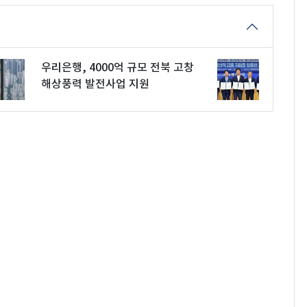
우리은행, 4000억 규모 전북 고창
해상풍력 발전사업 지원