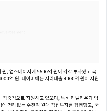
 원, 업스테이지에 5600억 원이 각각 투자됐고 국
00억 원, 네이버에는 저리대출 4000억 원이 지원
에 집중적으로 지원하고 있으며, 특히 리벨리온과 업
기업에 전례없는 수천억 원대 직접투자를 집행했고, 국