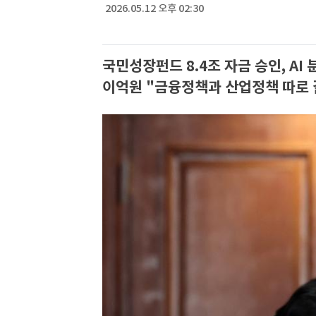
2026.05.12 오후 02:30
국민성장펀드 8.4조 자금 승인, AI
이억원 "금융정책과 산업정책 따로 갈