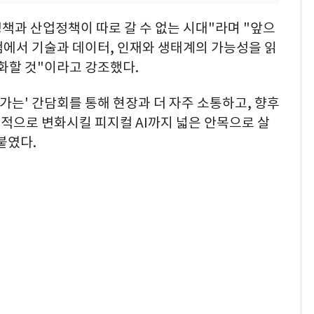
정책과 산업정책이 따로 갈 수 없는 시대"라며 "앞으
점에서 기술과 데이터, 인재와 생태계의 가능성을 읽
화할 것"이라고 강조했다.
가는' 간담회를 통해 현장과 더 자주 소통하고, 향후
적으로 변화시킬 피지컬 AI까지 넓은 안목으로 살
붙였다.