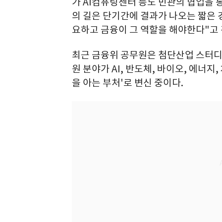
가 AI컴퓨팅센터 등도 민관의 협업을 
의 길은 단기간에 결과가 나오는 짧은
요하고 금융이 그 역할을 해야한다"고
최근 금융위 공무원은 첨단산업 스터디에
원 분야가 AI, 반도체, 바이오, 에너
을 아는 부처'로 변신 중이다.