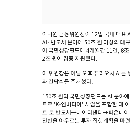
이억원 금융위원장이 12일 국내 대표 A
AI·반도체 분야에 50조 원 이상의 대
어 국민성장펀드에 4개월간 11건, 8조 
2조 원이 집중 지원됐다.
이 위원장은 이날 오후 퓨리오사 AI를 
과 간담회를 주재했다.
150조 원의 국민성장펀드는 AI 분야에
트로 'K-엔비디아' 사업을 포함한 데 
트'로 반도체→데이터센터→파운데이션
전반을 아우르는 투자 집행계획을 마련