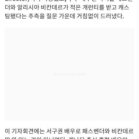
더와 알리시아 비칸데르가 적은 개런티를 받고 캐스
팅됐다는 추측을 질문 가운데 거침없이 드러냈다.
이 기자회견에는 서구권 배우로 패스벤더와 비칸데르