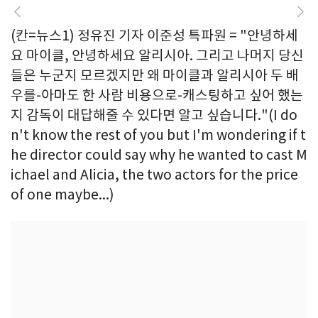
(칸=뉴스1) 정유진 기자 이준성 특파원 = "안녕하세
요 마이클, 안녕하세요 알리시아. 그리고 나머지 당신
들은 누군지 모르겠지만 왜 마이클과 알리시아 두 배
우를-아마도 한 사람 비용으로-캐스팅하고 싶어 했는
지 감독이 대답해줄 수 있다면 알고 싶습니다."(I do
n't know the rest of you but I'm wondering if t
he director could say why he wanted to cast M
ichael and Alicia, the two actors for the price
of one maybe...)