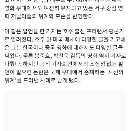
고 비서구권 감독과 배우를 주변화하는 시선은 세계
영화 무대에서도 여전히 유지되고 있는 서구 중심 영
화 저널리즘의 위계와 모순을 반영한다.
이 같은 발언을 한 기자는 호주 출신 프리랜서 평론가
로 알려졌다. 호주 및 미국 매체에 다양한 글을 기고해
온 그는 한국이나 중국 영화에 대해서도 다양한 글을
써왔다. 물론 봉준호, 박찬욱 감독의 영화 역시 기사로
다뤘다. 하지만 공식 기자회견에서의 조심성 없는 발
언이 일으킨 논란은 국제 무대에서 존재하는 '시선의
위계'를 드러낸 사례로 남게 됐다.