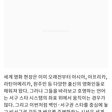
세계 영화 현장은 이미 오래전부터 아시아, 아프리카,
라틴아메리카, 원주민 등 다양한 출신의 영화인들로
채워져 왔다. 그러나 그들을 바라보고 호명하는 언어
는 서구 스타 시스템의 좌표 위에서 움직이는 경우가
많다. 그리고 이번처럼 백인·서구권 스타를 중심에 놓