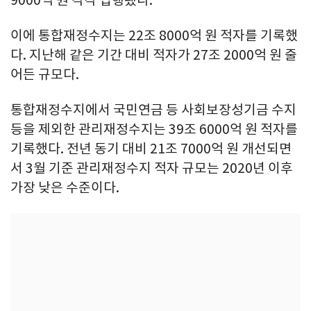
9000억 원 각각 집행됐다.
이에 통합재정수지는 22조 8000억 원 적자를 기록했
다. 지난해 같은 기간 대비 적자가 27조 2000억 원 줄
어든 규모다.
통합재정수지에서 국민연금 등 사회보장성기금 수지
등을 제외한 관리재정수지는 39조 6000억 원 적자를
기록했다. 전년 동기 대비 21조 7000억 원 개선되면
서 3월 기준 관리재정수지 적자 규모는 2020년 이후
가장 낮은 수준이다.