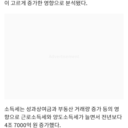
이 고르게 증가한 영향으로 분석됐다.
소득세는 성과상여금과 부동산 거래량 증가 등의 영
향으로 근로소득세와 양도소득세가 늘면서 전년보다
4조 7000억 원 증가했다.