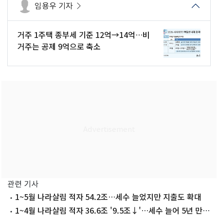
임용우 기자
거주 1주택 종부세 기준 12억→14억…비
거주는 공제 9억으로 축소
관련 기사
1~5월 나라살림 적자 54.2조…세수 늘었지만 지출도 확대
1~4월 나라살림 적자 36.6조 '9.5조↓'…세수 늘어 5년 만에