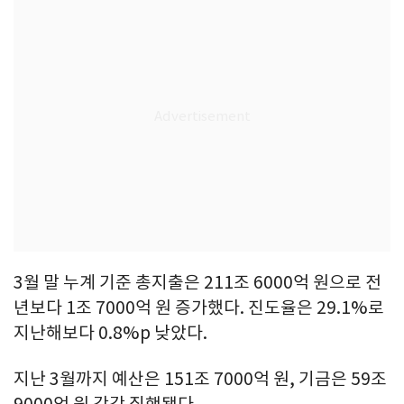
3월 말 누계 기준 총지출은 211조 6000억 원으로 전
년보다 1조 7000억 원 증가했다. 진도율은 29.1%로
지난해보다 0.8%p 낮았다.
지난 3월까지 예산은 151조 7000억 원, 기금은 59조