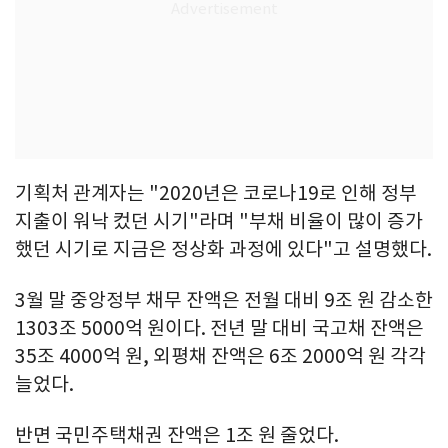
기획처 관계자는 "2020년은 코로나19로 인해 정부
지출이 워낙 컸던 시기"라며 "부채 비율이 많이 증가
했던 시기로 지금은 정상화 과정에 있다"고 설명했다.
3월 말 중앙정부 채무 잔액은 전월 대비 9조 원 감소한
1303조 5000억 원이다. 전년 말 대비 국고채 잔액은
35조 4000억 원, 외평채 잔액은 6조 2000억 원 각각
늘었다.
반면 국민주택채권 잔액은 1조 원 줄었다.