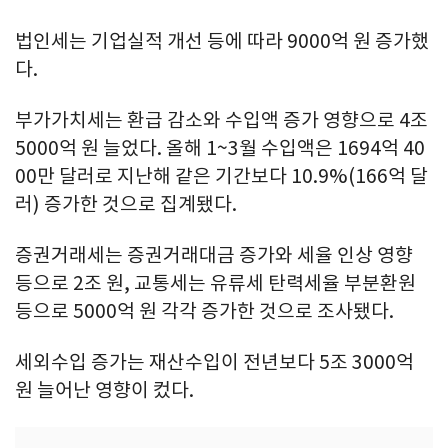
법인세는 기업실적 개선 등에 따라 9000억 원 증가했
다.
부가가치세는 환급 감소와 수입액 증가 영향으로 4조
5000억 원 늘었다. 올해 1~3월 수입액은 1694억 40
00만 달러로 지난해 같은 기간보다 10.9%(166억 달
러) 증가한 것으로 집계됐다.
증권거래세는 증권거래대금 증가와 세율 인상 영향
등으로 2조 원, 교통세는 유류세 탄력세율 부분환원
등으로 5000억 원 각각 증가한 것으로 조사됐다.
세외수입 증가는 재산수입이 전년보다 5조 3000억
원 늘어난 영향이 컸다.