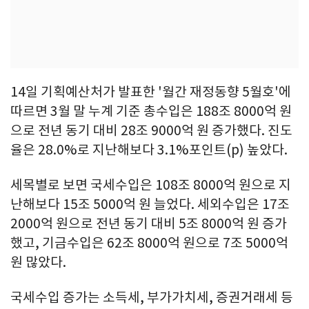
14일 기획예산처가 발표한 '월간 재정동향 5월호'에
따르면 3월 말 누계 기준 총수입은 188조 8000억 원
으로 전년 동기 대비 28조 9000억 원 증가했다. 진도
율은 28.0%로 지난해보다 3.1%포인트(p) 높았다.
세목별로 보면 국세수입은 108조 8000억 원으로 지
난해보다 15조 5000억 원 늘었다. 세외수입은 17조
2000억 원으로 전년 동기 대비 5조 8000억 원 증가
했고, 기금수입은 62조 8000억 원으로 7조 5000억
원 많았다.
국세수입 증가는 소득세, 부가가치세, 증권거래세 등