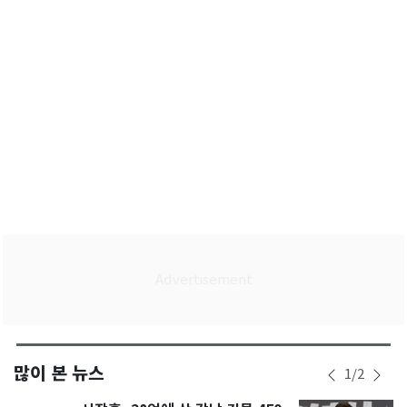
최소
많이 본 뉴스
1
/
2