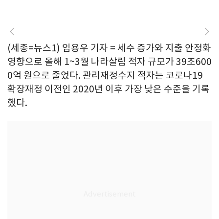
(세종=뉴스1) 임용우 기자 = 세수 증가와 지출 안정화
영향으로 올해 1~3월 나라살림 적자 규모가 39조600
0억 원으로 줄었다. 관리재정수지 적자는 코로나19
확장재정 이전인 2020년 이후 가장 낮은 수준을 기록
했다.