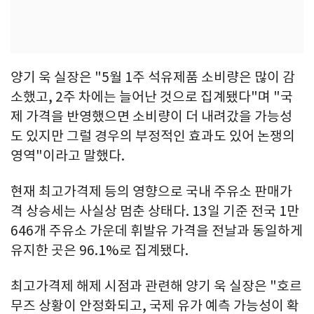
양기 욱 실장은 "5월 1주 석유제품 소비량은 많이 감
소했고, 2주 차에는 늘어난 것으로 집계됐다"며 "국
제 가격을 반영했으면 소비량이 더 내려갔을 가능성
도 있지만 그럴 경우의 부정적인 효과도 있어 논쟁의
영역"이라고 말했다.
현재 최고가격제 등의 영향으로 국내 주유소 판매가
격 상승세는 사실상 멈춘 상태다. 13일 기준 전국 1만
646개 주유소 가운데 휘발유 가격을 전날과 동일하게
유지한 곳은 96.1%로 집계됐다.
최고가격제 해제 시점과 관련해 양기 욱 실장은 "호르
무즈 상황이 안정화되고, 국제 유가 예측 가능성이 확