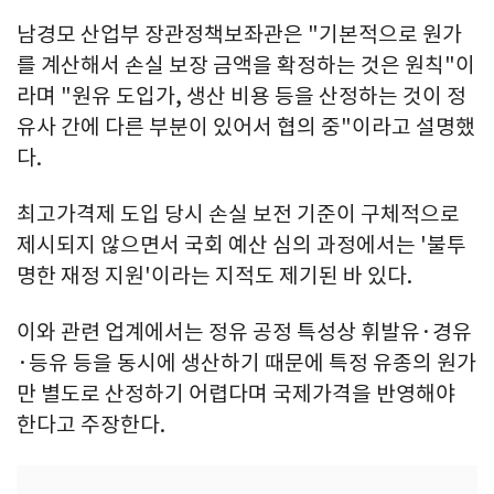
남경모 산업부 장관정책보좌관은 "기본적으로 원가
를 계산해서 손실 보장 금액을 확정하는 것은 원칙"이
라며 "원유 도입가, 생산 비용 등을 산정하는 것이 정
유사 간에 다른 부분이 있어서 협의 중"이라고 설명했
다.
최고가격제 도입 당시 손실 보전 기준이 구체적으로
제시되지 않으면서 국회 예산 심의 과정에서는 '불투
명한 재정 지원'이라는 지적도 제기된 바 있다.
이와 관련 업계에서는 정유 공정 특성상 휘발유·경유
·등유 등을 동시에 생산하기 때문에 특정 유종의 원가
만 별도로 산정하기 어렵다며 국제가격을 반영해야
한다고 주장한다.