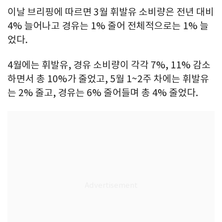
이날 브리핑에 따르면 3월 휘발유 소비량은 전년 대비
4% 늘어나고 경유는 1% 줄어 전체적으로는 1% 늘
었다.
4월에는 휘발유, 경유 소비량이 각각 7%, 11% 감소
하면서 총 10%가 줄었고, 5월 1~2주 차에는 휘발유
는 2% 줄고, 경유는 6% 줄어들며 총 4% 줄었다.