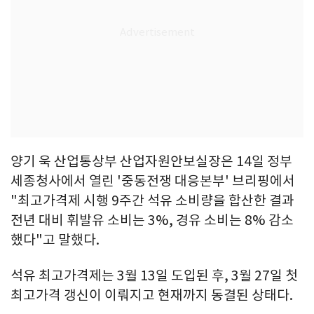
양기 욱 산업통상부 산업자원안보실장은 14일 정부
세종청사에서 열린 '중동전쟁 대응본부' 브리핑에서
"최고가격제 시행 9주간 석유 소비량을 합산한 결과
전년 대비 휘발유 소비는 3%, 경유 소비는 8% 감소
했다"고 말했다.
석유 최고가격제는 3월 13일 도입된 후, 3월 27일 첫
최고가격 갱신이 이뤄지고 현재까지 동결된 상태다.