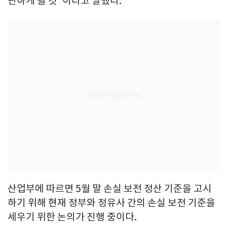
단하게 될 것"이라고 말했다.
산업부에 따르면 5월 말 손실 보전 정산 기준을 고시
하기 위해 현재 정부와 정유사 간의 손실 보전 기준을
세우기 위한 논의가 진행 중이다.