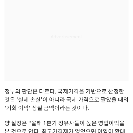
정부의 판단은 다르다. 국제가격을 기반으로 산정한
것은 '실제 손실'이 아니라 국제 가격으로 팔았을 때의
'기회 이익' 상실 금액이라는 것이다.
양 실장은 "올해 1분기 정유사들이 높은 영업이익을
본 것으로 안다. 최고가격제가 없었으면 이익이 확대