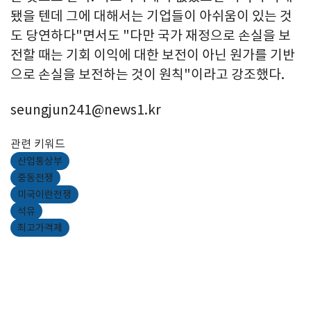
됐을 텐데 그에 대해서는 기업들이 아쉬움이 있는 것
도 당연하다"면서도 "다만 국가 재정으로 손실을 보
전할 때는 기회 이익에 대한 보전이 아닌 원가를 기반
으로 손실을 보전하는 것이 원칙"이라고 강조했다.
seungjun241@news1.kr
관련 키워드
산업통상부
중동전쟁
미국이란전쟁
석유
최고가격제