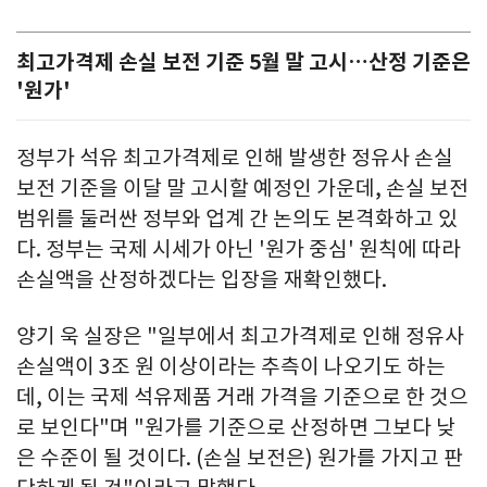
최고가격제 손실 보전 기준 5월 말 고시…산정 기준은
'원가'
정부가 석유 최고가격제로 인해 발생한 정유사 손실
보전 기준을 이달 말 고시할 예정인 가운데, 손실 보전
범위를 둘러싼 정부와 업계 간 논의도 본격화하고 있
다. 정부는 국제 시세가 아닌 '원가 중심' 원칙에 따라
손실액을 산정하겠다는 입장을 재확인했다.
양기 욱 실장은 "일부에서 최고가격제로 인해 정유사
손실액이 3조 원 이상이라는 추측이 나오기도 하는
데, 이는 국제 석유제품 거래 가격을 기준으로 한 것으
로 보인다"며 "원가를 기준으로 산정하면 그보다 낮
은 수준이 될 것이다. (손실 보전은) 원가를 가지고 판