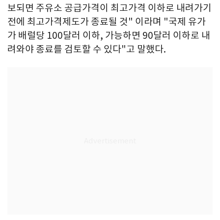
보되면 주유소 공급가격이 최고가격 이하로 내려가기
전에 최고가격제도가 종료될 것" 이라며 "국제 유가
가 배럴당 100달러 이하, 가능하면 90달러 이하로 내
려와야 종료를 검토할 수 있다"고 말했다.