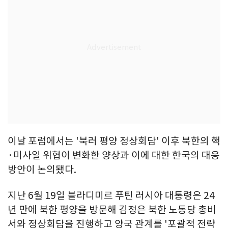
이날 포럼에서는 '북러 평양 정상회담' 이후 북한의 핵
·미사일 위협이 변화한 양상과 이에 대한 한국의 대응
방안이 논의됐다.
지난 6월 19일 블라디미르 푸틴 러시아 대통령은 24
년 만에 북한 평양을 방문해 김정은 북한 노동당 총비
서와 정상회담을 진행하고 양국 관계를 '포괄적 전략