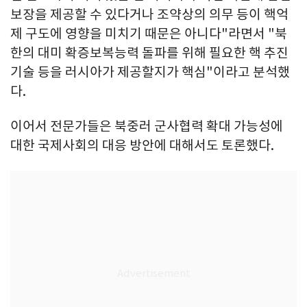
보장을 제공할 수 있다거나 조약상의 의무 등이 핵억
제 구도에 영향을 미치기 때문은 아니다"라면서 "북
한의 대미 확증보복능력 돌파를 위해 필요한 핵 추진
기술 등을 러시아가 제공할지가 핵심"이라고 분석했
다.
이어서 전문가들은 북중러 군사협력 확대 가능성에
대한 국제사회의 대응 방안에 대해서도 토론했다.