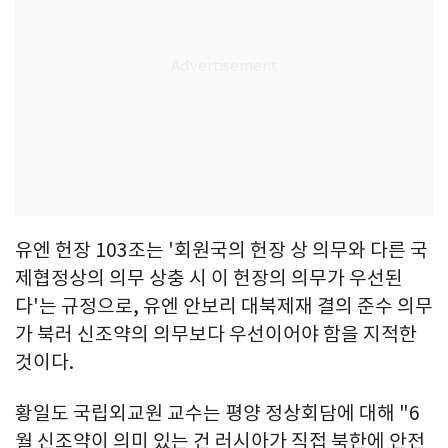
유엔 헌장 103조는 '회원국의 헌장 상 의무와 다른 국
제협정상의 의무 상충 시 이 헌장의 의무가 우선된
다'는 규정으로, 유엔 안보리 대북제재 결의 준수 의무
가 북러 신조약의 의무보다 우선이어야 함을 지적한
것이다.
황일도 국립외교원 교수는 평양 정상회담에 대해 "6
월 신조약이 의미 있는 건 러시아가 직접 북한에 안전