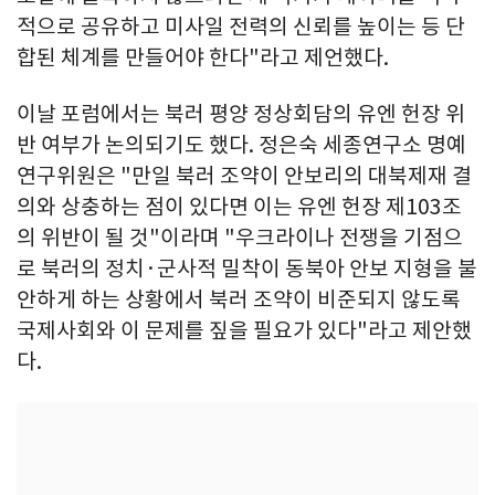
적으로 공유하고 미사일 전력의 신뢰를 높이는 등 단
합된 체계를 만들어야 한다"라고 제언했다.
이날 포럼에서는 북러 평양 정상회담의 유엔 헌장 위
반 여부가 논의되기도 했다. 정은숙 세종연구소 명예
연구위원은 "만일 북러 조약이 안보리의 대북제재 결
의와 상충하는 점이 있다면 이는 유엔 헌장 제103조
의 위반이 될 것"이라며 "우크라이나 전쟁을 기점으
로 북러의 정치·군사적 밀착이 동북아 안보 지형을 불
안하게 하는 상황에서 북러 조약이 비준되지 않도록
국제사회와 이 문제를 짚을 필요가 있다"라고 제안했
다.