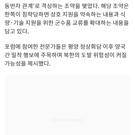
동반자 관계'로 격상하는 조약을 맺었다. 해당 조약은
한쪽이 침략당하면 상호 지원을 약속하는 내용과 식
량·기술 지원을 위한 군수품 교류를 확대하는 내용을
담고 있다.
포럼에 참여한 전문가들은 평양 정상회담 이후 양국
간 밀착 행보에 주목하며 북한의 도발 위험성이 커질
가능성을 제시했다.