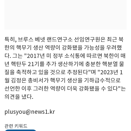
특히, 브루스 베넷 랜드연구소 선임연구원은 최근 북
한의 핵무기 생산 역량이 강화됐을 가능성을 우려했
다. 그는 "2017년 미 정부 소식통에 따르면 북한이 매
년 핵탄두 21기를 추가 생산하기에 충분한 핵분열 물
질을 축적하고 있을 것으로 추정된다"며 "2023년 1
월 김정은 총비서가 핵무기 생산을 기하급수적으로
선언한 이후 그러한 역량이 더욱 강화됐을 수 있다"는
의견을 냈다.
plusyou@news1.kr
관련 키워드