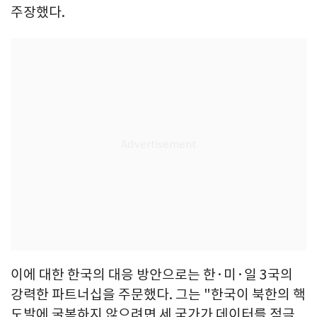
주장했다.
이에 대한 한국의 대응 방안으로는 한·미·일 3국의
강력한 파트너십을 주문했다. 그는 "한국이 북한의 핵
도발에 굴복하지 않으려면 세 국가가 데이터를 적극