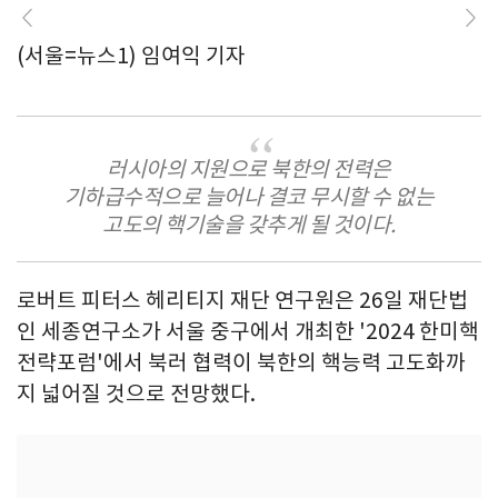
(서울=뉴스1) 임여익 기자
러시아의 지원으로 북한의 전력은
기하급수적으로 늘어나 결코 무시할 수 없는
고도의 핵기술을 갖추게 될 것이다.
로버트 피터스 헤리티지 재단 연구원은 26일 재단법
인 세종연구소가 서울 중구에서 개최한 '2024 한미핵
전략포럼'에서 북러 협력이 북한의 핵능력 고도화까
지 넓어질 것으로 전망했다.