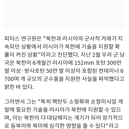
피터스 연구원은 "북한과 러시아의 군사적 거래가 지
속되던 상황에서 러시아가 북한에 기술을 지원할 확
률이 커진 상황"이라고 진단했다. 지난 2월 우리 군 당
국은 북한이 6개월간 러시아에 152mm 포탄 300만
발 이상·방사포탄 50만 발 이상이 포함된 컨테이너 6
700여 개 규모의 군수품을 지원한 사실을 파악했다고
밝힌 바 있다.
그러면서 그는 "특히 핵탄두 소형화와 순항미사일 개
발에 필요한 기술을 러시아가 북한에 지원할 수 있으
며, 이는 북한이 더 대담해지는 계기가 되어 장기적으
로 동북아와 북미에 심각한 영향을 줄 수 있다"라고