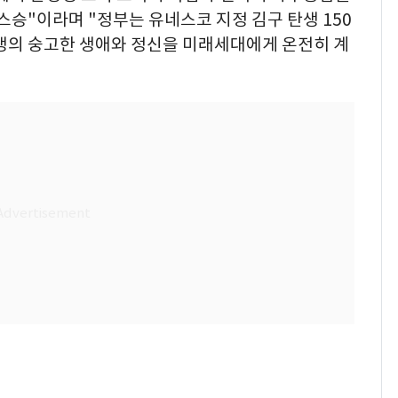
스승"이라며 "정부는 유네스코 지정 김구 탄생 150
선생의 숭고한 생애와 정신을 미래세대에게 온전히 계