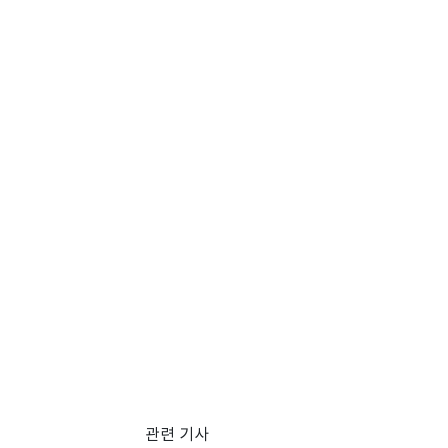
관련 기사