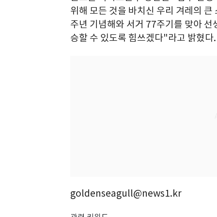
위해 모든 것을 바치신 우리 겨레의 큰 
주년 기념해와 서거 77주기를 맞아 
승할 수 있도록 힘쓰겠다"라고 밝혔다.
goldenseagull@news1.kr
관련 키워드