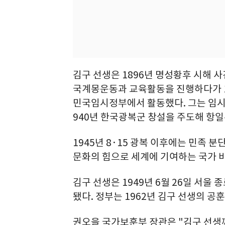
김구 선생은 1896년 명성황후 시해 
국계몽운동과 교육활동을 진행하다가 1
민국임시정부에서 활동했다. 그는 임시
940년 한국광복군 창설을 주도해 항
1945년 8·15 광복 이후에는 민족
문화의 힘으로 세계에 기여하는 국가 
김구 선생은 1949년 6월 26일 서울
됐다. 정부는 1962년 김구 선생의 
권오을 국가보훈부 장관은 "김구 선생