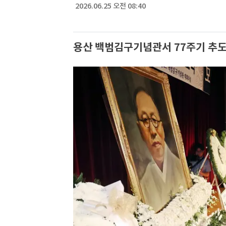
2026.06.25 오전 08:40
용산 백범김구기념관서 77주기 추도