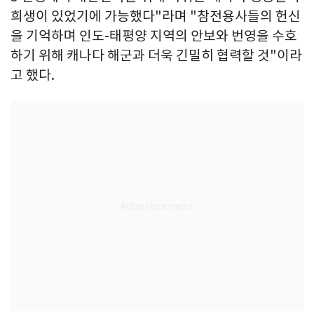
희생이 있었기에 가능했다"라며 "참전용사들의 헌신
을 기억하며 인도-태평양 지역의 안보와 번영을 수호
하기 위해 캐나다 해군과 더욱 긴밀히 협력할 것"이라
고 했다.