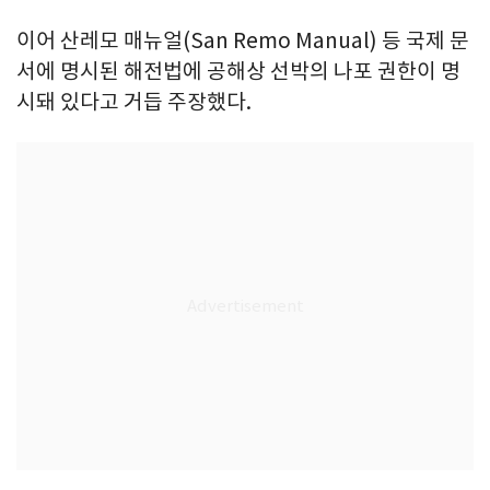
이어 산레모 매뉴얼(San Remo Manual) 등 국제 문
서에 명시된 해전법에 공해상 선박의 나포 권한이 명
시돼 있다고 거듭 주장했다.