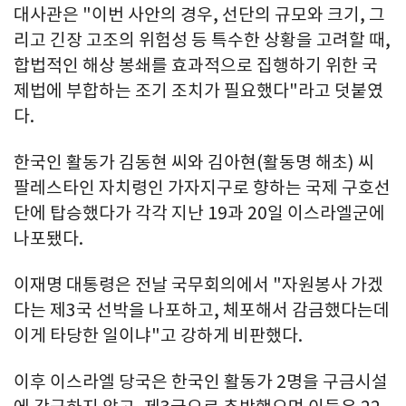
대사관은 "이번 사안의 경우, 선단의 규모와 크기, 그
리고 긴장 고조의 위험성 등 특수한 상황을 고려할 때,
합법적인 해상 봉쇄를 효과적으로 집행하기 위한 국
제법에 부합하는 조기 조치가 필요했다"라고 덧붙였
다.
한국인 활동가 김동현 씨와 김아현(활동명 해초) 씨
팔레스타인 자치령인 가자지구로 향하는 국제 구호선
단에 탑승했다가 각각 지난 19과 20일 이스라엘군에
나포됐다.
이재명 대통령은 전날 국무회의에서 "자원봉사 가겠
다는 제3국 선박을 나포하고, 체포해서 감금했다는데
이게 타당한 일이냐"고 강하게 비판했다.
이후 이스라엘 당국은 한국인 활동가 2명을 구금시설