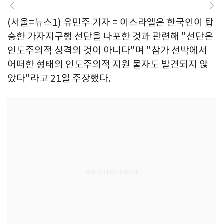
(서울=뉴스1) 유민주 기자 = 이스라엘은 한국인이 탑
승한 가자지구행 선단을 나포한 것과 관련해 "선단은
인도주의적 성격의 것이 아니다"며 "참가 선박에서
어떠한 형태의 인도주의적 지원 물자도 발견되지 않
았다"라고 21일 주장했다.