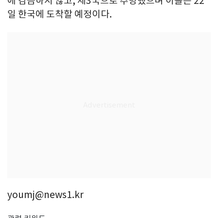
에 감금하지 않고, 제3국으로 추방했으며 이들은 22
일 한국에 도착할 예정이다.
youmj@news1.kr