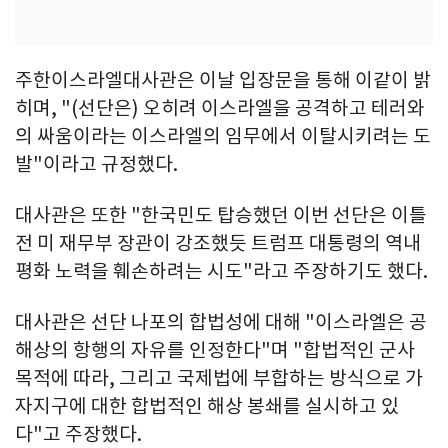
주한이스라엘대사관은 이날 입장문을 통해 이같이 밝
히며, "(선단은) 오히려 이스라엘을 공격하고 테러와
의 싸움이라는 이스라엘의 임무에서 이탈시키려는 도
발"이라고 규정했다.
대사관은 또한 "한국민도 탑승했던 이번 선단은 이틀
전 미 재무부 장관이 강조했듯 트럼프 대통령의 역내
평화 노력을 훼손하려는 시도"라고 주장하기도 했다.
대사관은 선단 나포의 합법성에 대해 "이스라엘은 공
해상의 항행의 자유를 인정한다"며 "합법적인 군사
목적에 따라, 그리고 국제법에 부합하는 방식으로 가
자지구에 대한 합법적인 해상 봉쇄를 실시하고 있
다"고 주장했다.