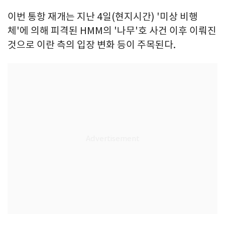
이번 통항 재개는 지난 4일(현지시간) '미상 비행
체'에 의해 피격된 HMM의 '나무'호 사건 이후 이뤄진
것으로 이란 측의 입장 변화 등이 주목된다.