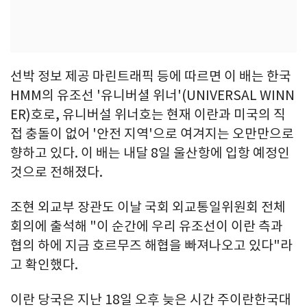
선박 정보 제공 마린트래픽 등에 따르면 이 배는 한국
HMM의 유조선 '유니버셜 위너'(UNIVERSAL WINN
ER)호로, 유니버설 위너호는 현재 이란과 미국의 직
접 충돌이 없어 '안전 지역'으로 여겨지는 오만만으로
향하고 있다. 이 배는 내달 8일 울산항에 입항 예정인
것으로 전해졌다.
조현 외교부 장관도 이날 국회 외교통일위원회 전체
회의에 출석해 "이 순간에 우리 유조선이 이란 측과
협의 하에 지금 호르무즈 해협을 빠져나오고 있다"라
고 확인했다.
이란 당국은 지난 18일 오후 늦은 시간 주이란한국대