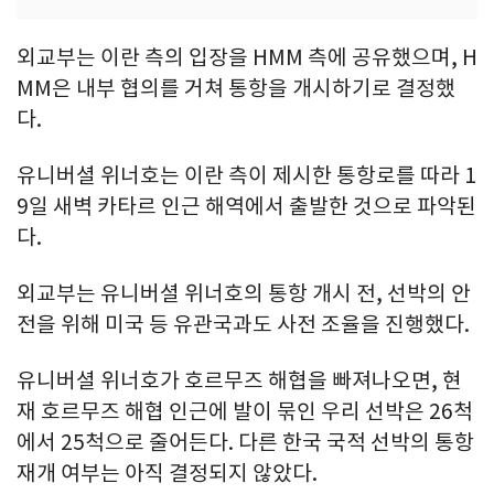
외교부는 이란 측의 입장을 HMM 측에 공유했으며, H
MM은 내부 협의를 거쳐 통항을 개시하기로 결정했
다.
유니버셜 위너호는 이란 측이 제시한 통항로를 따라 1
9일 새벽 카타르 인근 해역에서 출발한 것으로 파악된
다.
외교부는 유니버셜 위너호의 통항 개시 전, 선박의 안
전을 위해 미국 등 유관국과도 사전 조율을 진행했다.
유니버셜 위너호가 호르무즈 해협을 빠져나오면, 현
재 호르무즈 해협 인근에 발이 묶인 우리 선박은 26척
에서 25척으로 줄어든다. 다른 한국 국적 선박의 통항
재개 여부는 아직 결정되지 않았다.