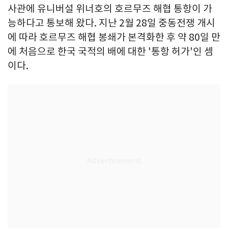
사관에 유니버설 위너호의 호르무즈 해협 통항이 가
능하다고 통보해 왔다. 지난 2월 28일 중동전쟁 개시
에 따라 호르무즈 해협 봉쇄가 본격화한 후 약 80일 만
에 처음으로 한국 국적의 배에 대한 '통항 허가'인 셈
이다.