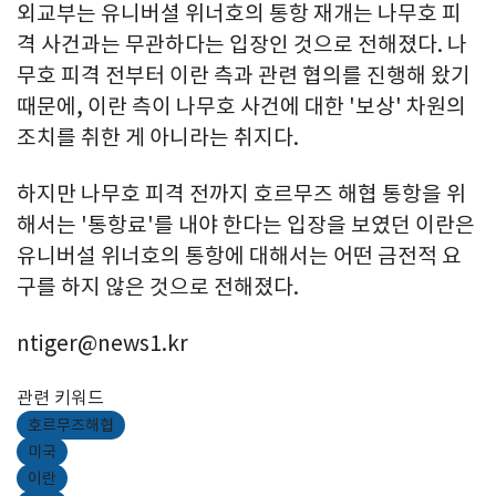
외교부는 유니버셜 위너호의 통항 재개는 나무호 피
격 사건과는 무관하다는 입장인 것으로 전해졌다. 나
무호 피격 전부터 이란 측과 관련 협의를 진행해 왔기
때문에, 이란 측이 나무호 사건에 대한 '보상' 차원의
조치를 취한 게 아니라는 취지다.
하지만 나무호 피격 전까지 호르무즈 해협 통항을 위
해서는 '통항료'를 내야 한다는 입장을 보였던 이란은
유니버설 위너호의 통항에 대해서는 어떤 금전적 요
구를 하지 않은 것으로 전해졌다.
ntiger@news1.kr
관련 키워드
호르무즈해협
미국
이란