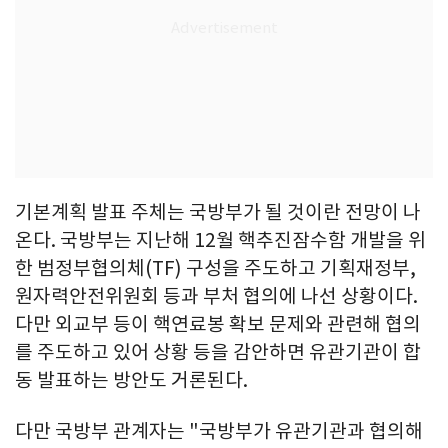
기본계획 발표 주체는 국방부가 될 것이란 전망이 나
온다. 국방부는 지난해 12월 핵추진잠수함 개발을 위
한 범정부협의체(TF) 구성을 주도하고 기획재정부,
원자력안전위원회 등과 부처 협의에 나선 상황이다.
다만 외교부 등이 핵연료봉 확보 문제와 관련해 협의
를 주도하고 있어 상황 등을 감안하면 유관기관이 합
동 발표하는 방안도 거론된다.
다만 국방부 관계자는 "국방부가 유관기관과 협의해