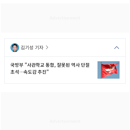
김기성 기자
국방부 "사관학교 통합, 잘못된 역사 단절
초석…속도감 추진"