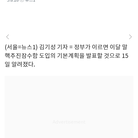
(서울=뉴스1) 김기성 기자 = 정부가 이르면 이달 말
핵추진잠수함 도입의 기본계획을 발표할 것으로 15
일 알려졌다.