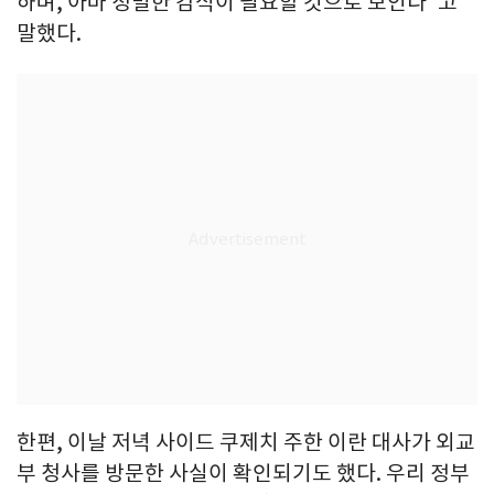
하며, 아마 정밀한 감식이 필요할 것으로 보인다"고
말했다.
한편, 이날 저녁 사이드 쿠제치 주한 이란 대사가 외교
부 청사를 방문한 사실이 확인되기도 했다. 우리 정부