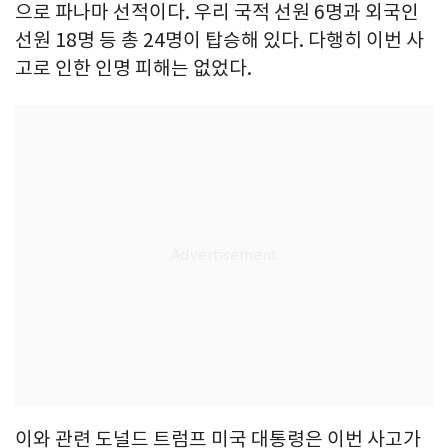
으로 파나마 선적이다. 우리 국적 선원 6명과 외국인
선원 18명 등 총 24명이 탑승해 있다. 다행히 이번 사
고로 인한 인명 피해는 없었다.
이와 관련 도널드 트럼프 미국 대통령은 이번 사고가