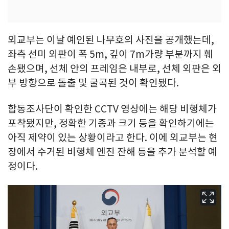
외교부는 이날 예인된 나무호의 사진을 공개했는데,
좌측 선미 외판이 폭 5m, 깊이 7m가량 부분까지 훼
손됐으며, 선체 안의 프레임은 내부로, 선체 외판은 외
부 방향으로 돌출 및 굴곡된 것이 확인됐다.
합동조사단이 확인한 CCTV 영상에는 해당 비행체가
포착됐지만, 정확한 기종과 크기 등을 확인하기에는
아직 제약이 있는 상황이라고 한다. 이에 외교부는 현
장에서 수거된 비행체 엔진 잔해 등을 추가 분석할 예
정이다.