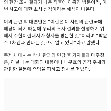
의 현장 조사 결과가 나온 직후에 이뤄진 방문이라, 이
번 사고에 대한 초치 성격이라는 해석이 나온다.
이와 관련 박 대변인은 "이란은 이 사안의 관련국에
해당이 되기 때문에 우리의 조사 결과를 설명하기 위
해서 주한이란대사가 청사를 방문한 것"이라며 "박윤
주 1차관과 만나는 것으로 알고 있다"라고 말했다.
쿠제치 대사는 박 차관과의 면담 후 기자들과 마주쳤
은, 이날 나눈 대화의 내용이나 나무호의 공격 주체와
관련한 질문에 즉답을 피하고 청사를 떠났다.