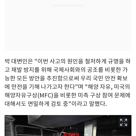
박 대변인은 "이번 사고의 원인을 철저하게 규명을 하
고 재발 방지를 위해 국제사회와의 공조를 비롯한 가
능한 모든 방안을 추진함으로써 우리 국민 안전 확보
에 만전을 기해 나가고자 한다"며 "해양 자유, 미국의
해양자유구상(MFC)을 비롯한 미측 구상 참여 문제에
대해서도 면밀하게 검토 중"이라고 말했다.