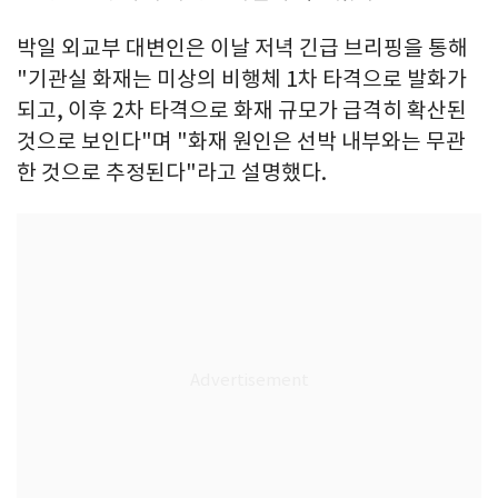
박일 외교부 대변인은 이날 저녁 긴급 브리핑을 통해
"기관실 화재는 미상의 비행체 1차 타격으로 발화가
되고, 이후 2차 타격으로 화재 규모가 급격히 확산된
것으로 보인다"며 "화재 원인은 선박 내부와는 무관
한 것으로 추정된다"라고 설명했다.