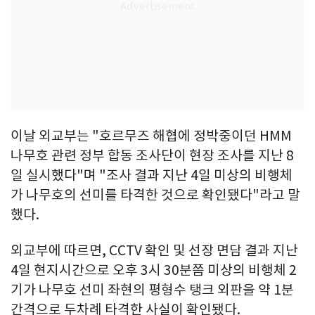
이날 외교부는 "호르무즈 해협에 정박중이던 HMM
나무호 관련 정부 합동 조사단이 현장 조사를 지난 8
일 실시했다"며 "조사 결과 지난 4일 미상의 비행체
가 나무호의 선미를 타격한 것으로 확인됐다"라고 말
했다.
외교부에 따르면, CCTV 확인 및 선장 면담 결과 지난
4일 현지시간으로 오후 3시 30분쯤 미상의 비행체 2
기가 나무호 선미 좌현의 평형수 탱크 외판을 약 1분
간격으로 두차례 타격한 사실이 확인됐다.