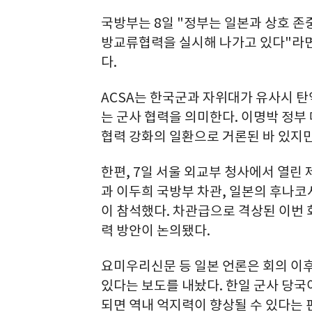
국방부는 8일 "정부는 일본과 상호 
방교류협력을 실시해 나가고 있다"라면서
다.
ACSA는 한국군과 자위대가 유사시 탄
는 군사 협력을 의미한다. 이명박 정부
협력 강화의 일환으로 거론된 바 있지만
한편, 7일 서울 외교부 청사에서 열린
과 이두희 국방부 차관, 일본의 후나
이 참석했다. 차관급으로 격상된 이번 
력 방안이 논의됐다.
요미우리신문 등 일본 언론은 회의 이후
있다는 보도를 내놨다. 한일 군사 당국
되면 역내 억지력이 향상될 수 있다는 