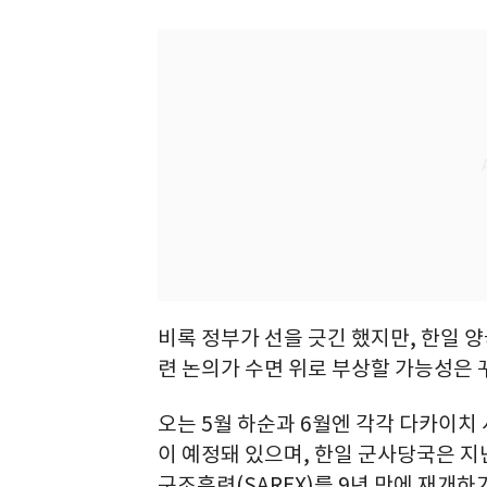
비록 정부가 선을 긋긴 했지만, 한일 
련 논의가 수면 위로 부상할 가능성은 
오는 5월 하순과 6월엔 각각 다카이치
이 예정돼 있으며, 한일 군사당국은 지
구조훈련(SAREX)를 9년 만에 재개