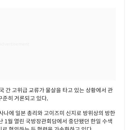
양국 간 고위급 교류가 물살을 타고 있는 상황에서 관
꾸준히 거론되고 있다.
 사나에 일본 총리와 고이즈미 신지로 방위상의 방한
난 1월 열린 국방장관회담에서 중단됐던 한일 수색
하기로 협의하는 등 협력을 가속화하고 있다.