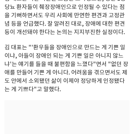
당뇨 환자들이 췌장장애인으로 인정될 수 있다는 점
을 기뻐하면서도 우리 사회에 만연한 편견과 고정관
념 등을 언급했다. 잘 알려진 대로, 장애에 대한 편견
등이 개선돼야 한다는 논의는 지지부진한 실정이다.
김 대표는 "'환우들을 장애인으로 만드는 게 기쁜 일
이냐, 아들이 장애인 되는 게 기쁜 일은 아니지 않느
냐'는 얘기를 들을 때 불편함을 느꼈다"면서 "없던 장
애를 만들어 기쁜 게 아니다. 어려움을 겪으면서도 제
도 안에서 소외됐던 삶이 이제야 정당하게 인정됐다
는 게 기쁘다"고 말했다.