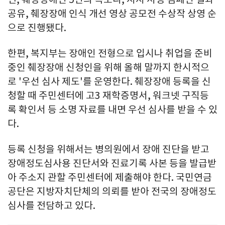
공유, 췌장장애 인식 개선 영상 공모전 수상작 상영 순
으로 진행됐다.
한편, 복지부는 장애인 전형으로 입시나 취업을 준비
중인 췌장장애 신청인을 위해 올해 말까지 한시적으
로 '우선 심사 제도'를 운영한다. 췌장장애 등록을 신
청할 때 주민센터에 고3 재학증명서, 워크넷 구직등
록 확인서 등 소명 자료를 내면 우선 심사를 받을 수 있
다.
등록 신청을 위해서는 병의원에서 장애 진단을 받고
장애정도심사용 진단서와 진료기록 사본 등을 발급받
아 주소지 관할 주민센터에 제출해야 한다. 국민연금
공단은 지방자치단체의 의뢰를 받아 전국의 장애정도
심사를 전담하고 있다.