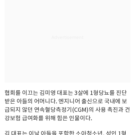
협회를 이끄는 김미영 대표는 3살에 1형당뇨를 진단
받은 아들의 어머니다. 엔지니어 출신으로 국내에 보
급되지 않던 연속혈당측정기(CGM)의 사용 촉진과 건
강보험 급여화를 위해 힘쓴 인물이다.
김 대표는 이날 아들을 포함한 소아청소년, 성인 1형