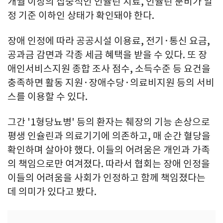
개월 이상의 집중적인 인슐린 치료, 인슐린 분비가 일
정 기준 이하인 상태가 확인돼야 한다.
장애 인정에 따라 공공시설 이용료, 전기·통신 요금,
공과금 감면과 각종 세금 혜택을 받을 수 있다. 또 장
애인서비스지원 종합 조사 점수, 소득수준 등 요건을
충족하면 활동 지원·장애수당·의료비지원 등의 서비
스를 이용할 수 있다.
그간 '1형당뇨병' 등의 환자는 췌장의 기능 손상으로
평생 인슐린과 의료기기에 의존하고, 매 순간 혈당을
확인하며 살아야 했다. 이들의 어려움은 개인과 가족
의 책임으로만 여겨졌다. 따라서 협회는 장애 인정을
이들의 어려움을 사회가 인정하고 함께 책임졌다는
데 의미가 있다고 봤다.