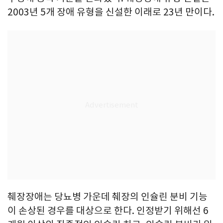
2003년 5개 장애 유형을 신설한 이래로 23년 만이다.
췌장장애는 당뇨병 가운데 췌장의 인슐린 분비 기능
이 손상된 경우를 대상으로 한다. 인정받기 위해선 6