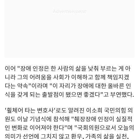
이어 "장애 인정은 한 사람의 삶을 낮춰 부르는 게 아
니라 그의 어려움을 사회가 이해하고 함께 책임지겠
다는 약속"이라며 "이 자리가 장애에 대한 올바른 인
식을 갖게 되는 출발점이 됐으면 좋겠다"고 부연했다.
'휠체어 타는 변호사'로도 알려진 이소희 국민의힘 의
원도 이날 기념식에 참석해 "췌장장애 인정이 실질적
인 변화로 이어져야 한다"며 "국회의원으로서 오늘의
의미가 선언에 그치지 않고 환우, 가족의 삶을 실천,