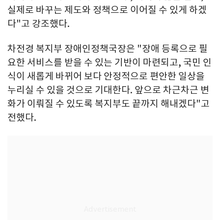
실제로 바꾸는 제도와 정책으로 이어질 수 있게 하겠
다"고 강조했다.
차전경 복지부 장애인정책국장은 "장애 등록으로 필
요한 서비스를 받을 수 있는 기반이 마련되고, 국민 인
식이 새롭게 바뀌어 보다 안정적으로 편안한 일상을
누리실 수 있을 것으로 기대한다. 앞으로 차근차근 변
화가 이뤄질 수 있도록 복지부도 끝까지 해내겠다"고
전했다.