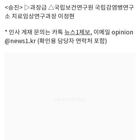
<승진> ▷과장급 △국립보건연구원 국립감염병연구
소 치료임상연구과장 이정현
* 인사 게재 문의는 카톡
뉴스1제보
, 이메일 opinion
@news1.kr (확인용 담당자 연락처 포함)