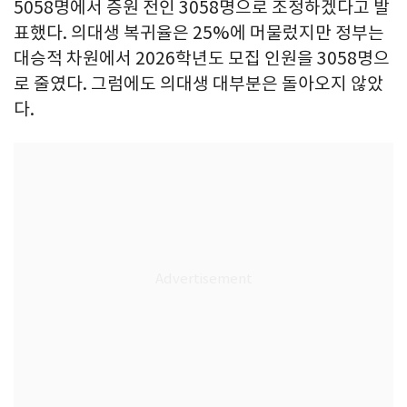
5058명에서 증원 전인 3058명으로 조정하겠다고 발
표했다. 의대생 복귀율은 25%에 머물렀지만 정부는
대승적 차원에서 2026학년도 모집 인원을 3058명으
로 줄였다. 그럼에도 의대생 대부분은 돌아오지 않았
다.