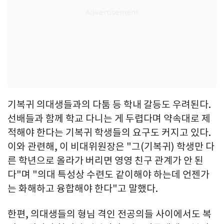
기복귀 의대생들과의 다툼 등 학내 갈등도 우려된다.
선배들과 함께 학교 다니는 게 두렵다며 약속대로 제
적해야 한다는 기복귀 학생들의 요구도 커지고 있다.
이와 관련해, 이 비대위원장은 "그(기복귀) 학생만 다
른 학년으로 올라가 버리면 영영 친구 관계가 안 된
다"며 "의대 특성상 수련도 같이해야 하는데 언젠가
는 화해하고 융합해야 한다"고 말했다.
한편, 의대생들의 형님 격인 전공의들 사이에서도 복