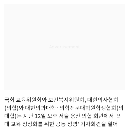
국회 교육위원회와 보건복지위원회, 대한의사협회
(의협)와 대한의과대학·의학전문대학원학생협회(의
대협)는 지난 12일 오후 서울 용산 의협 회관에서 '의
대 교육 정상화를 위한 공동 성명' 기자회견을 열어