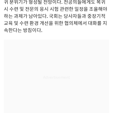
귀 분위기가 형성될 전망이다. 전공의들에게도 복귀
시 수련 및 전문의 응시 시험 관련한 일정을 조율해야
하는 과제가 남아있다. 국회는 당사자들과 중장기적
교육 및 수련 환경 개선을 위한 협의체에서 대화를 지
속한다는 방침이다.