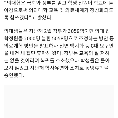
"의대협은 국회와 정부를 믿고 학생 전원이 학교에 돌
아감으로써 의과대학 교육 및 의료체계가 정상화되도
록 힘쓰겠다"고 밝혔다.
의대생들은 지난해 2월 정부가 3058명이던 의대 입
학정원을 2000명 늘린 5058명으로 조정하는 방안 등
의료개혁 방안을 발표하자 전면 백지화 등 8대 요구안
을 내건 채 집단 휴학해 왔다. 정부는 교육의 질 저하
는 없을 것이라며 복귀를 호소했으나 학생들은 돌아
오지 않았고 지난해 학사유연화 조치로 동맹휴학을
승인했다.