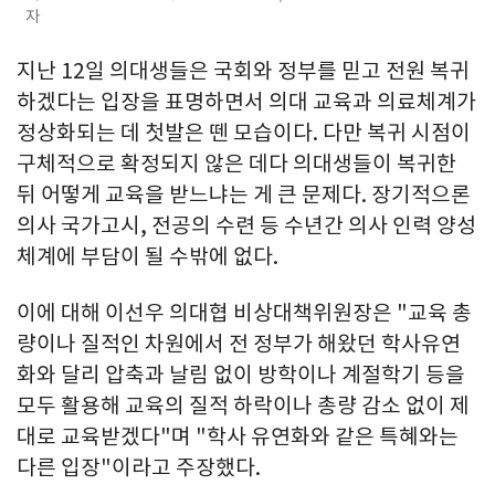
자
지난 12일 의대생들은 국회와 정부를 믿고 전원 복귀
하겠다는 입장을 표명하면서 의대 교육과 의료체계가
정상화되는 데 첫발은 뗀 모습이다. 다만 복귀 시점이
구체적으로 확정되지 않은 데다 의대생들이 복귀한
뒤 어떻게 교육을 받느냐는 게 큰 문제다. 장기적으론
의사 국가고시, 전공의 수련 등 수년간 의사 인력 양성
체계에 부담이 될 수밖에 없다.
이에 대해 이선우 의대협 비상대책위원장은 "교육 총
량이나 질적인 차원에서 전 정부가 해왔던 학사유연
화와 달리 압축과 날림 없이 방학이나 계절학기 등을
모두 활용해 교육의 질적 하락이나 총량 감소 없이 제
대로 교육받겠다"며 "학사 유연화와 같은 특혜와는
다른 입장"이라고 주장했다.