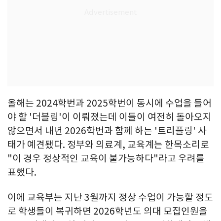
올해는 2024학번과 2025학번이 동시에 수업을 들어
야 할 '더블링'이 이뤄졌는데 이들이 여전히 돌아오지
않으면서 내년 2026학번과 함께 하는 '트리플링' 사
태가 예견됐다. 정부와 의료계, 교육계는 한목소리로
"이 경우 정상적인 교육이 불가능하다"라고 우려를
표했다.
이에 교육부는 지난 3월까지 정상 수업이 가능할 정도
로 학생들이 복귀하면 2026학년도 의대 모집인원을