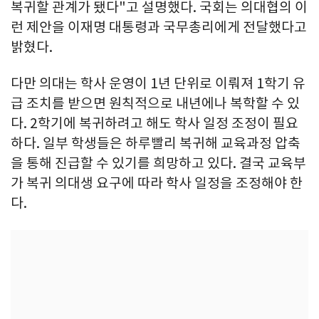
복귀할 관계가 됐다"고 설명했다. 국회는 의대협의 이
런 제안을 이재명 대통령과 국무총리에게 전달했다고
밝혔다.
다만 의대는 학사 운영이 1년 단위로 이뤄져 1학기 유
급 조치를 받으면 원칙적으로 내년에나 복학할 수 있
다. 2학기에 복귀하려고 해도 학사 일정 조정이 필요
하다. 일부 학생들은 하루빨리 복귀해 교육과정 압축
을 통해 진급할 수 있기를 희망하고 있다. 결국 교육부
가 복귀 의대생 요구에 따라 학사 일정을 조정해야 한
다.