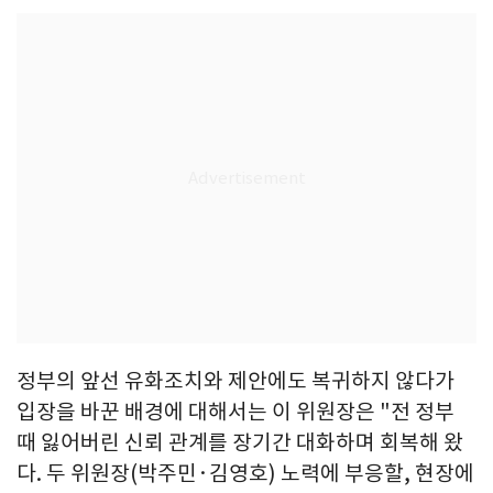
정부의 앞선 유화조치와 제안에도 복귀하지 않다가
입장을 바꾼 배경에 대해서는 이 위원장은 "전 정부
때 잃어버린 신뢰 관계를 장기간 대화하며 회복해 왔
다. 두 위원장(박주민·김영호) 노력에 부응할, 현장에