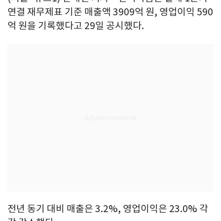
연결 재무제표 기준 매출액 3909억 원, 영업이익 590
억 원을 기록했다고 29일 공시했다.
전년 동기 대비 매출은 3.2%, 영업이익은 23.0% 각