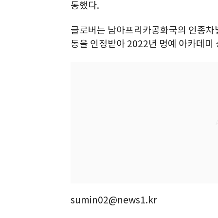
동했다.
글로버는 남아프리카공화국의 인종차별 
동을 인정받아 2022년 명예 아카데미
sumin02@news1.kr