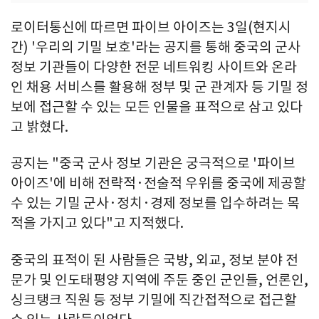
로이터통신에 따르면 파이브 아이즈는 3일(현지시
간) '우리의 기밀 보호'라는 공지를 통해 중국의 군사
정보 기관들이 다양한 전문 네트워킹 사이트와 온라
인 채용 서비스를 활용해 정부 및 군 관계자 등 기밀 정
보에 접근할 수 있는 모든 인물을 표적으로 삼고 있다
고 밝혔다.
공지는 "중국 군사 정보 기관은 궁극적으로 '파이브
아이즈'에 비해 전략적·전술적 우위를 중국에 제공할
수 있는 기밀 군사·정치·경제 정보를 입수하려는 목
적을 가지고 있다"고 지적했다.
중국의 표적이 된 사람들은 국방, 외교, 정보 분야 전
문가 및 인도태평양 지역에 주둔 중인 군인들, 언론인,
싱크탱크 직원 등 정부 기밀에 직간접적으로 접근할