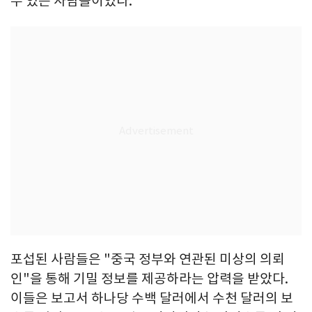
수 있는 사람들이었다.
포섭된 사람들은 "중국 정부와 연관된 미상의 의뢰
인"을 통해 기밀 정보를 제공하라는 압력을 받았다.
이들은 보고서 하나당 수백 달러에서 수천 달러의 보