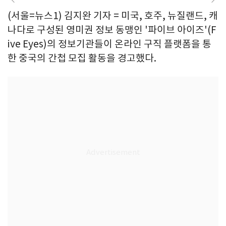
(서울=뉴스1) 김지완 기자 = 미국, 호주, 뉴질랜드, 캐
나다로 구성된 영미권 정보 동맹인 '파이브 아이즈'(F
ive Eyes)의 정보기관들이 온라인 구직 플랫폼을 통
한 중국의 간첩 모집 활동을 경고했다.