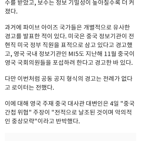
수를 받았고, 보수는 정보 기밀성이 높아질수록 더 커
졌다.
과거에 파이브 아이즈 국가들은 개별적으로 유사한
경고를 발표한 적이 있다. 미국은 중국 정보기관이 전
현직 미국 정부 직원을 표적으로 삼고 있다고 경고했
고, 영국 국내 정보기관인 MI5도 지난해 11월 중국이
영국 국회의원들을 포섭하려 한다고 경고한 바 있다.
다만 이번처럼 공동 공지 형식의 경고는 전례가 없다
고 로이터는 전했다.
이에 대해 영국 주재 중국 대사관 대변인은 4일 "중국
간첩 위협" 주장이 "전적으로 날조된 것이며 악의적
인 중상모략"이라고 반박했다.