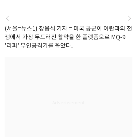
(서울=뉴스1) 장용석 기자 = 미국 공군이 이란과의 전
쟁에서 가장 두드러진 활약을 한 플랫폼으로 MQ-9
'리퍼' 무인공격기를 꼽았다.