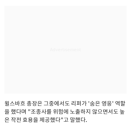
윌스바흐 총장은 그중에서도 리퍼가 '숨은 영웅' 역할
을 했다며 "조종사를 위험에 노출하지 않으면서도 높
은 작전 효용을 제공했다"고 말했다.