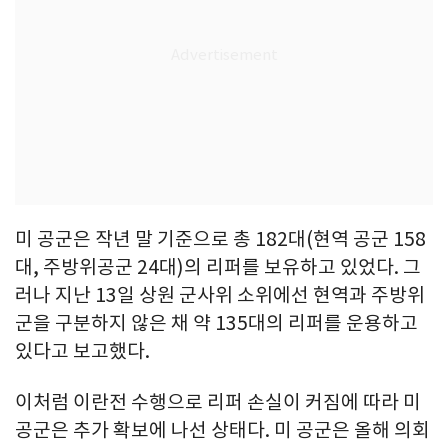
미 공군은 작년 말 기준으로 총 182대(현역 공군 158
대, 주방위공군 24대)의 리퍼를 보유하고 있었다. 그
러나 지난 13일 상원 군사위 소위에선 현역과 주방위
군을 구분하지 않은 채 약 135대의 리퍼를 운용하고
있다고 보고했다.
이처럼 이란전 수행으로 리퍼 손실이 커짐에 따라 미
공군은 추가 확보에 나선 상태다. 미 공군은 올해 의회