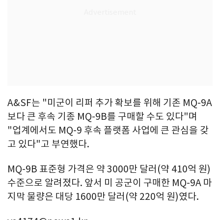
A&SF는 "미군이 리퍼 추가 확보를 위해 기존 MQ-9A
보다 큰 후속 기종 MQ-9B를 구매할 수도 있다"며
"업계에서도 MQ-9 후속 플랫폼 사업에 큰 관심을 갖
고 있다"고 부연했다.
MQ-9B 표준형 가격은 약 3000만 달러(약 410억 원)
수준으로 알려졌다. 앞서 미 공군이 구매한 MQ-9A 마
지막 물량은 대당 1600만 달러(약 220억 원)였다.