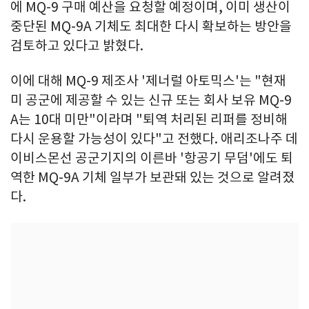
에 MQ-9 구매 예산을 요청할 예정이며, 이미 생산이
중단된 MQ-9A 기체도 최대한 다시 확보하는 방안을
검토하고 있다고 밝혔다.
이에 대해 MQ-9 제조사 '제너럴 아토믹스'는 "현재
미 공군에 제공할 수 있는 신규 또는 회사 보유 MQ-9
A는 10대 미만"이라며 "퇴역 처리된 리퍼를 정비해
다시 운용할 가능성이 있다"고 전했다. 애리조나주 데
이비스몬선 공군기지의 이른바 '항공기 무덤'에도 퇴
역한 MQ-9A 기체 일부가 보관돼 있는 것으로 알려졌
다.