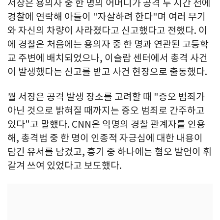
서장은 용의자 중 한 명의 어머니가 공격 두 시간 전에
경찰에 연락해 아들이 "자살하려 한다"며 여러 무기
와 자신의 차량이 사라졌다고 신고했다고 전했다. 이
에 경찰은 처음에는 용의자 중 한 명과 연관된 고등학
교 주변에 배치되었으나, 이슬람 센터에서 총격 사건
이 발생했다는 신고를 받고 사건 현장으로 출동했다.
월 서장은 공격 발생 장소를 고려할 때 "증오 범죄가
아닌 것으로 밝혀질 때까지는 증오 범죄로 간주하고
있다"고 말했다. CNN은 익명의 경찰 관계자를 인용
해, 총격범 중 한 명이 인종적 자긍심에 대한 내용이
담긴 유서를 남겼고, 흉기 중 하나에는 혐오 발언이 휘
갈겨 쓰여 있었다고 보도했다.