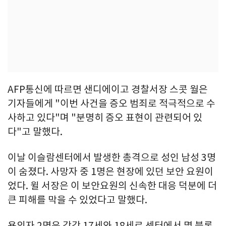
AFP통신에 따르면 샌디에이고 경찰서장 스콧 월은
기자들에게 "이번 사건을 증오 범죄로 적극적으로 수
사하고 있다"며 "분명히 증오 표현이 관련되어 있
다"고 말했다.
이날 이슬람센터에서 발생한 총격으로 성인 남성 3명
이 숨졌다. 사망자 중 1명은 현장에 있던 보안 요원이
었다. 윌 서장은 이 보안요원의 신속한 대응 덕분에 더
큰 피해를 막을 수 있었다고 말했다.
용의자 2명은 각각 17세와 18세로 센터에서 몇 블록