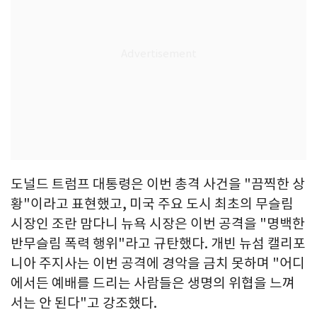
도널드 트럼프 대통령은 이번 총격 사건을 "끔찍한 상
황"이라고 표현했고, 미국 주요 도시 최초의 무슬림
시장인 조란 맘다니 뉴욕 시장은 이번 공격을 "명백한
반무슬림 폭력 행위"라고 규탄했다. 개빈 뉴섬 캘리포
니아 주지사는 이번 공격에 경악을 금치 못하며 "어디
에서든 예배를 드리는 사람들은 생명의 위협을 느껴
서는 안 된다"고 강조했다.