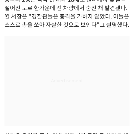
떨어진 도로 한가운데 선 차량에서 숨진 채 발견됐다.
윌 서장은 "경찰관들은 총격을 가하지 않았다. 이들은
스스로 총을 쏘아 자살한 것으로 보인다"고 설명했다.