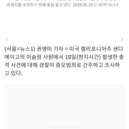
희생자를 추모하기 위해 꽃을 들고 있다. 2026.05.18.ⓒ AFP=뉴스1
(서울=뉴스1) 권영미 기자 = 미국 캘리포니아주 샌디
에이고의 이슬람 사원에서 18일(현지시간) 발생한 총
격 사건에 대해 경찰이 증오범죄로 간주하고 조사하
고 있다.