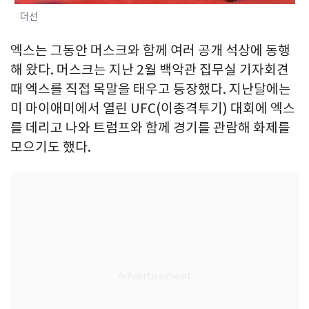
더선
엑스는 그동안 머스크와 함께 여러 공개 석상에 동행
해 왔다. 머스크는 지난 2월 백악관 집무실 기자회견
때 엑스를 직접 목말을 태우고 등장했다. 지난달에는
미 마이애미에서 열린 UFC(이종격투기) 대회에 엑스
를 데리고 나와 트럼프와 함께 경기를 관람해 화제를
모으기도 했다.