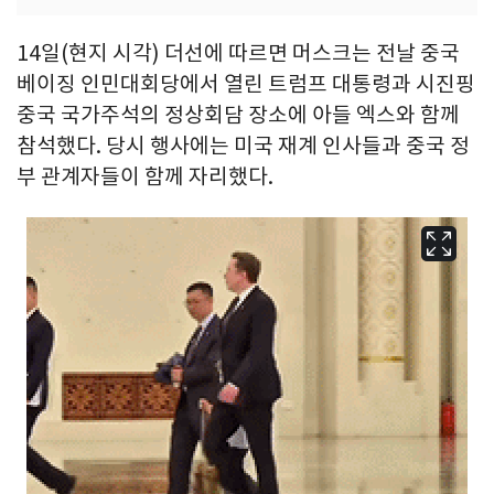
14일(현지 시각) 더선에 따르면 머스크는 전날 중국
베이징 인민대회당에서 열린 트럼프 대통령과 시진핑
중국 국가주석의 정상회담 장소에 아들 엑스와 함께
참석했다. 당시 행사에는 미국 재계 인사들과 중국 정
부 관계자들이 함께 자리했다.