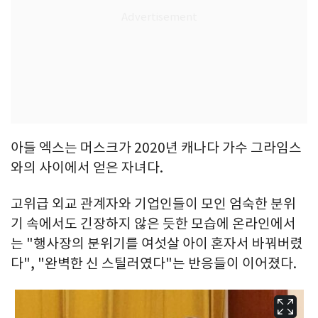
아들 엑스는 머스크가 2020년 캐나다 가수 그라임스
와의 사이에서 얻은 자녀다.
고위급 외교 관계자와 기업인들이 모인 엄숙한 분위
기 속에서도 긴장하지 않은 듯한 모습에 온라인에서
는 "행사장의 분위기를 여섯살 아이 혼자서 바꿔버렸
다", "완벽한 신 스틸러였다"는 반응들이 이어졌다.