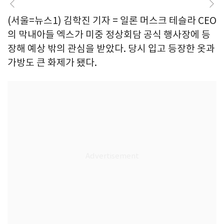
(서울=뉴스1) 김학진 기자 = 일론 머스크 테슬라 CEO
의 막내아들 엑스가 미중 정상회담 공식 행사장에 등
장해 예상 밖의 관심을 받았다. 당시 입고 등장한 옷과
가방도 큰 화제가 됐다.