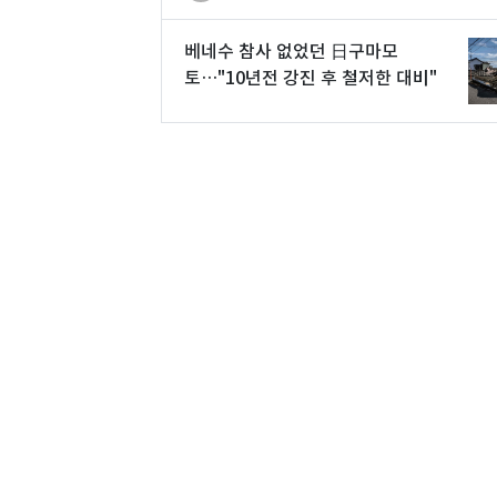
베네수 참사 없었던 日구마모
토…"10년전 강진 후 철저한 대비"