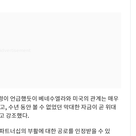
령이 언급했듯이 베네수엘라와 미국의 관계는 매우
, 수년 동안 볼 수 없었던 막대한 자금이 곧 위대
고 강조했다.
 파트너십의 부활에 대한 공로를 인정받을 수 있