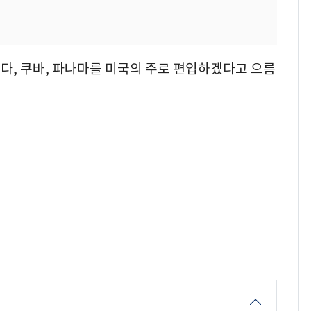
다, 쿠바, 파나마를 미국의 주로 편입하겠다고 으름