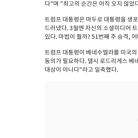
다"며 "최고의 순간은 아직 오지 않았
트럼프 대통령은 마두로 대통령을 생포
드러냈다. 3월엔 자신의 소셜미디어 
있다. 마법이 뭘까? 51번째 주 승격,
트럼프 대통령이 베네수엘라를 미국의 
동의가 필요하다. 델시 로드리게스 베
대상이 아니다"라고 일축했다.