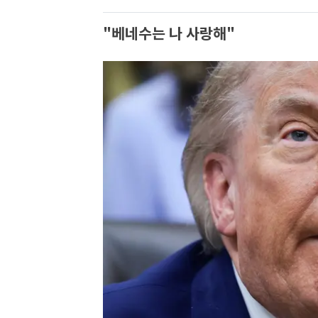
"베네수는 나 사랑해"