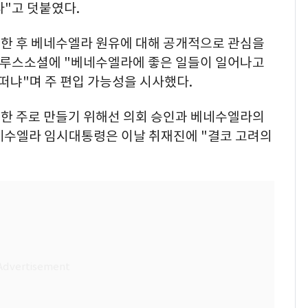
다"고 덧붙였다.
한 후 베네수엘라 원유에 대해 공개적으로 관심을
트루스소셜에 "베네수엘라에 좋은 일들이 일어나고
 어떠냐"며 주 편입 가능성을 시사했다.
한 주로 만들기 위해선 의회 승인과 베네수엘라의
네수엘라 임시대통령은 이날 취재진에 "결코 고려의