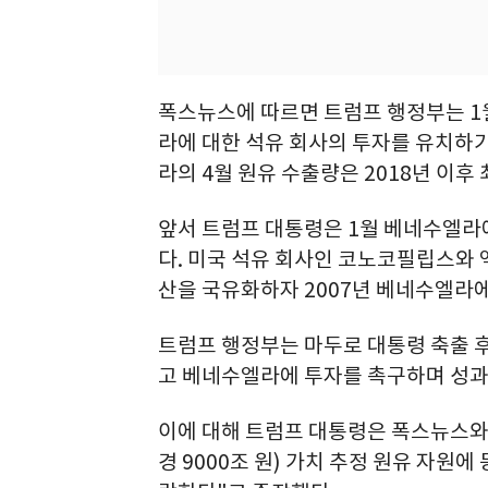
폭스뉴스에 따르면 트럼프 행정부는 1
라에 대한 석유 회사의 투자를 유치하기
라의 4월 원유 수출량은 2018년 이후
앞서 트럼프 대통령은 1월 베네수엘라
다. 미국 석유 회사인 코노코필립스와
산을 국유화하자 2007년 베네수엘라
트럼프 행정부는 마두로 대통령 축출 후
고 베네수엘라에 투자를 촉구하며 성과
이에 대해 트럼프 대통령은 폭스뉴스와의
경 9000조 원) 가치 추정 원유 자원