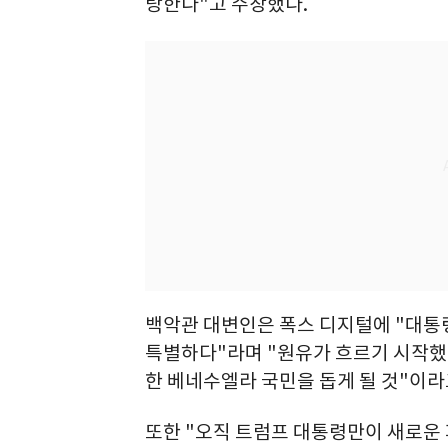
랑한다"고 주장했다.
백악관 대변인은 폭스 디지털에 "대통
특별하다"라며 "원유가 흐르기 시작했고
한 베네수엘라 국민을 돕게 될 것"이라
또한 "오직 트럼프 대통령만이 새로운