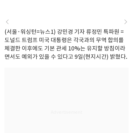
(서울·워싱턴=뉴스1) 강민경 기자 류정민 특파원 =
도널드 트럼프 미국 대통령은 각국과의 무역 합의를
체결한 이후에도 기본 관세 10%는 유지할 방침이라
면서도 예외가 있을 수 있다고 9일(현지시간) 밝혔다.