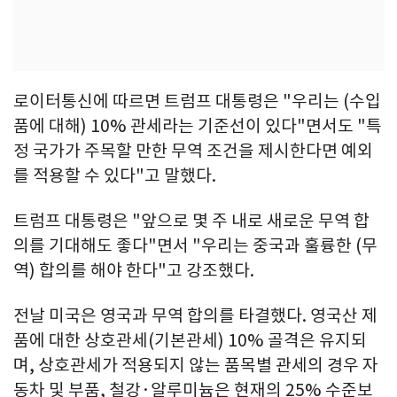
로이터통신에 따르면 트럼프 대통령은 "우리는 (수입
품에 대해) 10% 관세라는 기준선이 있다"면서도 "특
정 국가가 주목할 만한 무역 조건을 제시한다면 예외
를 적용할 수 있다"고 말했다.
트럼프 대통령은 "앞으로 몇 주 내로 새로운 무역 합
의를 기대해도 좋다"면서 "우리는 중국과 훌륭한 (무
역) 합의를 해야 한다"고 강조했다.
전날 미국은 영국과 무역 합의를 타결했다. 영국산 제
품에 대한 상호관세(기본관세) 10% 골격은 유지되
며, 상호관세가 적용되지 않는 품목별 관세의 경우 자
동차 및 부품, 철강·알루미늄은 현재의 25% 수준보