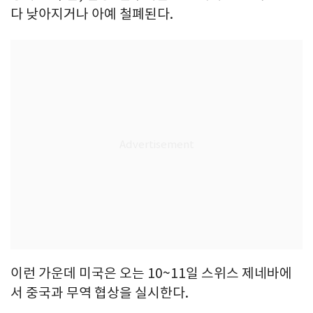
다 낮아지거나 아예 철폐된다.
이런 가운데 미국은 오는 10~11일 스위스 제네바에
서 중국과 무역 협상을 실시한다.