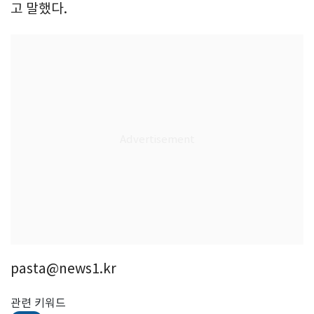
고 말했다.
pasta@news1.kr
관련 키워드