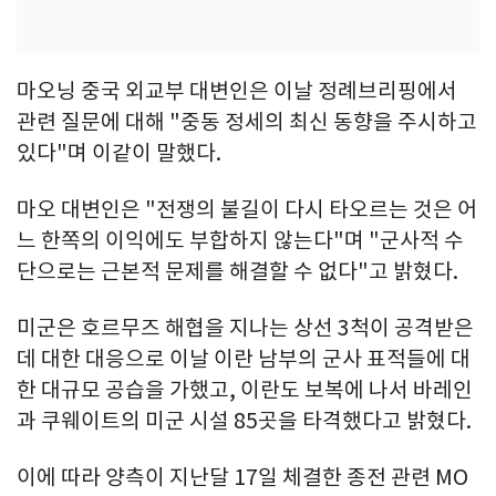
마오닝 중국 외교부 대변인은 이날 정례브리핑에서
관련 질문에 대해 "중동 정세의 최신 동향을 주시하고
있다"며 이같이 말했다.
마오 대변인은 "전쟁의 불길이 다시 타오르는 것은 어
느 한쪽의 이익에도 부합하지 않는다"며 "군사적 수
단으로는 근본적 문제를 해결할 수 없다"고 밝혔다.
미군은 호르무즈 해협을 지나는 상선 3척이 공격받은
데 대한 대응으로 이날 이란 남부의 군사 표적들에 대
한 대규모 공습을 가했고, 이란도 보복에 나서 바레인
과 쿠웨이트의 미군 시설 85곳을 타격했다고 밝혔다.
이에 따라 양측이 지난달 17일 체결한 종전 관련 MO