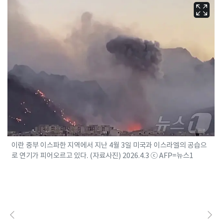
이란 중부 이스파한 지역에서 지난 4월 3일 미국과 이스라엘의 공습으
로 연기가 피어오르고 있다. (자료사진) 2026.4.3 ⓒ AFP=뉴스1