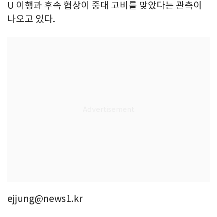
U 이행과 후속 협상이 중대 고비를 맞았다는 관측이
나오고 있다.
ejjung@news1.kr