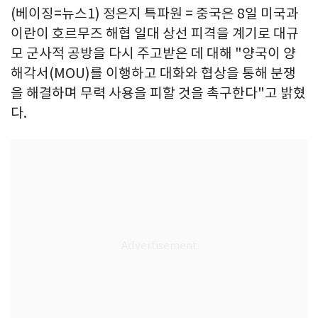
(베이징=뉴스1) 정은지 특파원 = 중국은 8일 미국과
이란이 호르무즈 해협 일대 상선 피격을 계기로 대규
모 군사적 공방을 다시 주고받은 데 대해 "양국이 양
해각서(MOU)를 이행하고 대화와 협상을 통해 분쟁
을 해결하며 무력 사용을 피할 것을 촉구한다"고 밝혔
다.