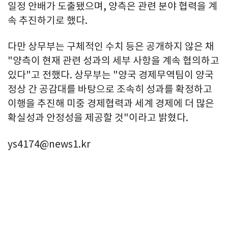
일정 안배가 도출됐으며, 양측은 관련 분야 협력을 계
속 추진하기로 했다.
다만 상무부는 구체적인 수치 등은 공개하지 않은 채
"양측이 현재 관련 성과의 세부 사항을 계속 협의하고
있다"고 전했다. 상무부는 "양국 경제무역팀이 양국
정상 간 공감대를 바탕으로 조속히 성과를 확정하고
이행을 추진해 미중 경제협력과 세계 경제에 더 많은
확실성과 안정성을 제공할 것"이라고 밝혔다.
ys4174@news1.kr