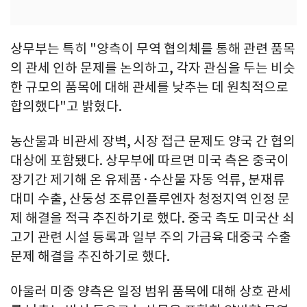
상무부는 특히 "양측이 무역 협의체를 통해 관련 품목
의 관세 인하 문제를 논의하고, 각자 관심을 두는 비슷
한 규모의 품목에 대해 관세를 낮추는 데 원칙적으로
합의했다"고 밝혔다.
농산물과 비관세 장벽, 시장 접근 문제도 양국 간 협의
대상에 포함됐다. 상무부에 따르면 미국 측은 중국이
장기간 제기해 온 유제품·수산물 자동 억류, 분재류
대미 수출, 산둥성 조류인플루엔자 청정지역 인정 문
제 해결을 적극 추진하기로 했다. 중국 측도 미국산 쇠
고기 관련 시설 등록과 일부 주의 가금육 대중국 수출
문제 해결을 추진하기로 했다.
아울러 미중 양측은 일정 범위 품목에 대해 상호 관세