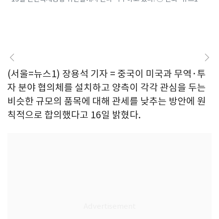
(서울=뉴스1) 장용석 기자 = 중국이 미국과 무역·투
자 분야 협의체를 설치하고 양측이 각각 관심을 두는
비슷한 규모의 품목에 대해 관세를 낮추는 방안에 원
칙적으로 합의했다고 16일 밝혔다.