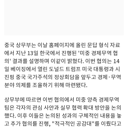
중국 상무부는 이날 홈페이지에 올린 문답 형식 자료
에서 지난 13일 한국에서 진행된 '미중 경제무역 협
의' 결과를 설명하며 이같이 밝혔다. 이번 협의는 14
일 베이징에서 열린 도널드 트럼프 미국 대통령과 시
진핑 중국 국가주석의 정상회담을 앞두고 경제·무역
분야 의제를 조율하기 위해 마련됐다.
상무부에 따르면 이번 협의에서 미중 양측 경제무역
팀은 각자의 관심 사안과 실무 협력 확대 방안을 논의
했다. 이후 이들은 논의된 성과의 구체적인 내용을 놓
고 추가 협의를 진행, "적극적인 공감대"를 이뤘다고