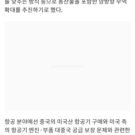
를 낮추는 방식 등으로 농산물을 포함한 양방향 무역
확대를 추진하기로 했다.
항공 분야에선 중국의 미국산 항공기 구매와 미국 측
의 항공기 엔진·부품 대중국 공급 보장 문제와 관련한