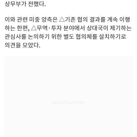
상무부가 전했다.
이와 관련 미중 양측은 △기존 협의 결과를 계속 이행
하는 한편, △무역·투자 분야에서 상대국이 제기하는
관심사를 논의하기 위한 별도 협의체를 설치하기로
의견을 모았다.