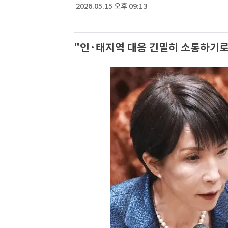
2026.05.15 오후 09:13
"인·태지역 대응 긴밀히 소통하기