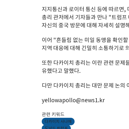
지지통신과 로이터 통신 등에 따르면, 
총리 관저에서 기자들과 만나 "트럼프
자신의 중국 방문에 대해 자세히 설명해
이어 "흔들림 없는 미일 동맹을 확인할
지역 대응에 대해 긴밀히 소통하기로 
또한 다카이치 총리는 이란 관련 문제
유했다고 말했다.
다만 다카이치 총리는 대만 문제 논의 
yellowapollo@news1.kr
관련 키워드
다카이치 사나에
도널드 트럼프