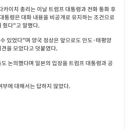
다카이치 총리는 이날 트럼프 대통령과 전화 통화 후
 대통령은 대화 내용을 비공개로 유지하는 조건으로
 줬다"고 말했다.
 수 있었다"며 양국 정상은 앞으로도 인도·태평양
의견을 모았다고 덧붙였다.
들도 논의했다며 일본의 입장을 트럼프 대통령과 공
여부에 대해서는 답하지 않았다.