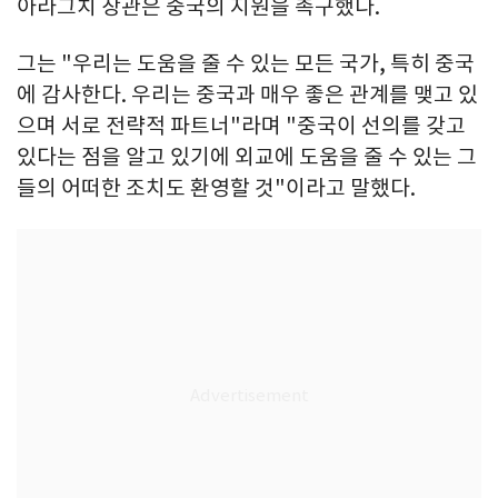
아라그치 장관은 중국의 지원을 촉구했다.
그는 "우리는 도움을 줄 수 있는 모든 국가, 특히 중국
에 감사한다. 우리는 중국과 매우 좋은 관계를 맺고 있
으며 서로 전략적 파트너"라며 "중국이 선의를 갖고
있다는 점을 알고 있기에 외교에 도움을 줄 수 있는 그
들의 어떠한 조치도 환영할 것"이라고 말했다.