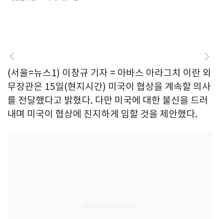
(서울=뉴스1) 이창규 기자 = 아바스 아라그치 이란 외
무장관은 15일(현지시간) 미국이 협상을 계속할 의사
를 전달했다고 밝혔다. 다만 미국에 대한 불신을 드러
내며 미국이 협상에 진지하게 임할 것을 제안했다.