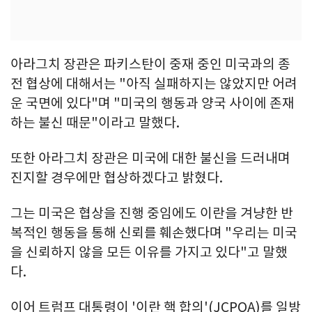
아라그치 장관은 파키스탄이 중재 중인 미국과의 종
전 협상에 대해서는 "아직 실패하지는 않았지만 어려
운 국면에 있다"며 "미국의 행동과 양국 사이에 존재
하는 불신 때문"이라고 말했다.
또한 아라그치 장관은 미국에 대한 불신을 드러내며
진지할 경우에만 협상하겠다고 밝혔다.
그는 미국은 협상을 진행 중임에도 이란을 겨냥한 반
복적인 행동을 통해 신뢰를 훼손했다며 "우리는 미국
을 신뢰하지 않을 모든 이유를 가지고 있다"고 말했
다.
이어 트럼프 대통령이 '이란 핵 합의'(JCPOA)를 일방