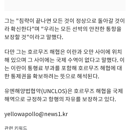
그는 "침략이 끝나면 모든 것이 정상으로 돌아갈 것이
라 확신한다"며 "우리는 모든 선박의 안전한 통항을
보장할 것"이라고 말했다.
다만 그는 호르무즈 해협은 이란과 오만 사이에 위치
해 있으며 그 사이에는 국제 수역이 없다고 말했다. 이
는 이란이 통행료 부과를 포함해 호르무즈 해협에 대
한 통제권을 확보하려는 뜻으로 해석된다.
유엔해양법협약(UNCLOS)은 호르무즈 해협을 국제
해역으로 규정하고 항행의 자유를 보장하고 있다.
yellowapollo@news1.kr
관련 키워드