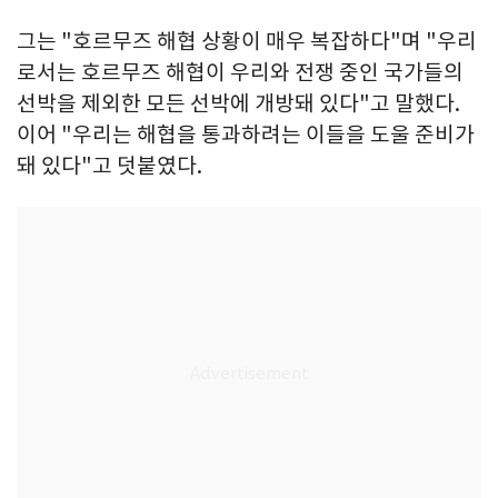
그는 "호르무즈 해협 상황이 매우 복잡하다"며 "우리
로서는 호르무즈 해협이 우리와 전쟁 중인 국가들의
선박을 제외한 모든 선박에 개방돼 있다"고 말했다.
이어 "우리는 해협을 통과하려는 이들을 도울 준비가
돼 있다"고 덧붙였다.