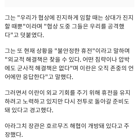
그는 "우리가 협상에 진지하게 임할 때는 상대가 진지
할 때뿐"이라며 "협상 도중 그들은 우리를 공격했
다"고 덧붙였다.
그는 또 현재 상황을 "불안정한 휴전"이라고 말하며
"외교적 해결책은 찾을 수 있다. 어떤 침략이나 압박
에도 군사적 해결책은 없다"며 이란은 오직 존중의 언
어에만 응답한다"고 말했다.
그러면서 이란이 외교 기회를 주기 위해 휴전을 유지
하려고 노력하고 있지만 다시 전투로 돌아갈 준비도
돼 있다고 경고했다.
아라그치 장관은 호르무즈 해협이 개방돼 있다고 주
장했다.