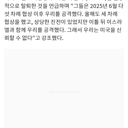
적으로 탈퇴한 것을 언급하며 "그들은 2025년 6월 다
섯 차례 협상 이후 우리를 공격했다. 올해도 세 차례
협상을 했고, 상당한 진전이 있었지만 이틀 뒤 이스라
엘과 함께 우리를 공격했다. 그래서 우리는 미국을 신
뢰할 수 없다"고 강조했다.