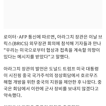
로이터·AFP 통신에 따르면, 아라그치 장관은 이날 브
릭스(BRICS) 외무장관 회의에 참석해 기자들과 만나
"우리는 미국으로부터 협상과 접촉을 계속할 의향이
있다는 메시지를 받았다"고 말했다.
아라그치 장관의 발언은 도널드 트럼프 미국 대통령
이 시진핑 중국 국가주석의 정상회담에서 호르무즈
해협 개방을 위한 중국의 지원을 제안한 후 나왔다. 중
국은 회담에서 이란에 군사 장비를 보내지 않겠다고
약속했다.