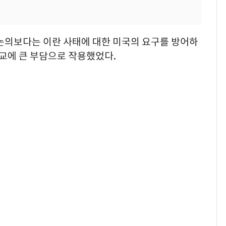
 논의보다는 이란 사태에 대한 미국의 요구를 방어하
외교에 큰 부담으로 작용했었다.