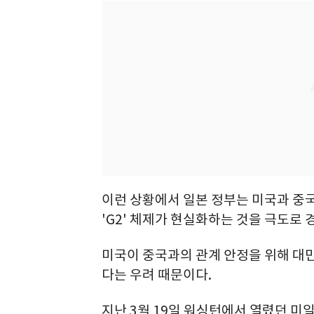
이런 상황에서 일본 정부는 미국과 중
'G2' 체제가 현실화하는 것을 극도로 
미국이 중국과의 관계 안정을 위해 대만
다는 우려 때문이다.
지난 3월 19일 워싱턴에서 열렸던 미