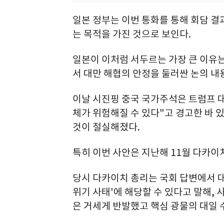
일본 정부는 이번 통화를 통해 회담 결
는 목적을 가진 것으로 보인다.
일본이 이처럼 서두르는 가장 큰 이유는
서 대만 해협의 안정을 둘러싼 논의 내
이날 시진핑 중국 국가주석은 트럼프 대
체가 위험해질 수 있다"고 경고한 바 
것이 절실해졌다.
특히 이번 사안은 지난해 11월 다카이
당시 다카이치 총리는 국회 답변에서 대
위기 사태'에 해당할 수 있다고 말해, 
은 거세게 반발했고 핵심 광물의 대일 