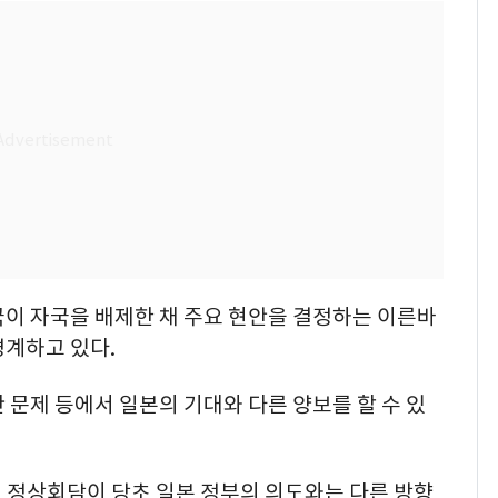
국이 자국을 배제한 채 주요 현안을 결정하는 이른바
경계하고 있다.
 문제 등에서 일본의 기대와 다른 양보를 할 수 있
일 정상회담이 당초 일본 정부의 의도와는 다른 방향