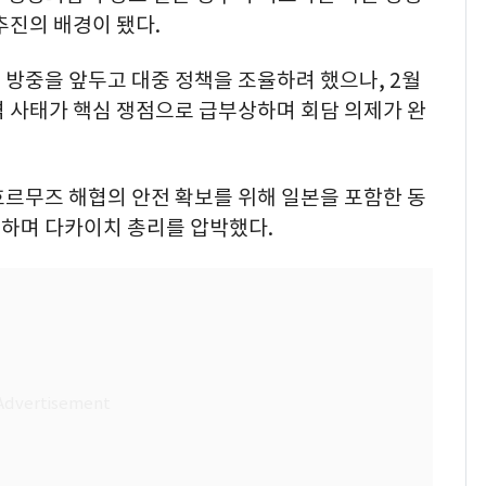
추진의 배경이 됐다.
방중을 앞두고 대중 정책을 조율하려 했으나, 2월
격 사태가 핵심 쟁점으로 급부상하며 회담 의제가 완
호르무즈 해협의 안전 확보를 위해 일본을 포함한 동
하며 다카이치 총리를 압박했다.