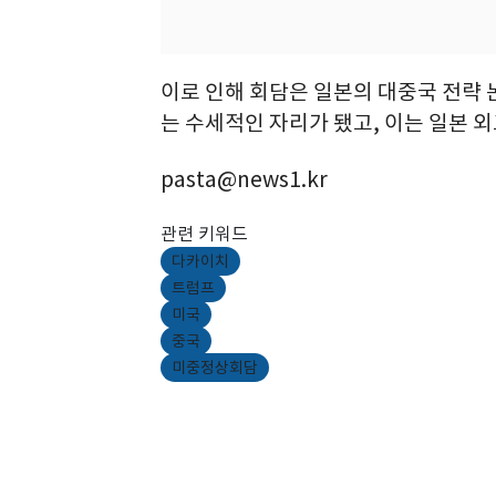
이로 인해 회담은 일본의 대중국 전략
는 수세적인 자리가 됐고, 이는 일본 
pasta@news1.kr
관련 키워드
다카이치
트럼프
미국
중국
미중정상회담