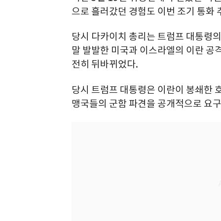
으로 흘러갔던 경험도 이번 조기 통화 
당시 다카이치 총리는 트럼프 대통령의 
말 발발한 미국과 이스라엘의 이란 공
전히 뒤바뀌었다.
당시 트럼프 대통령은 이란이 봉쇄한 
맹국들의 군함 파견을 공개적으로 요구