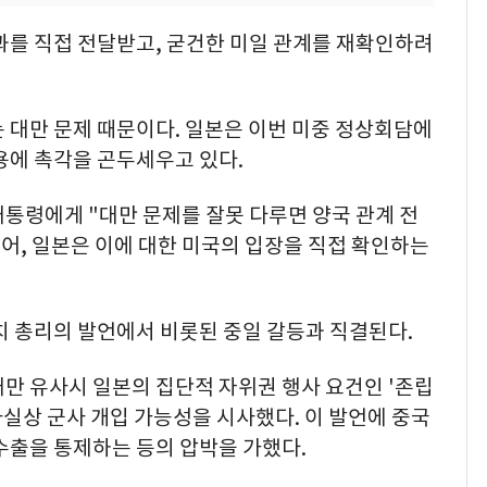
과를 직접 전달받고, 굳건한 미일 관계를 재확인하려
 대만 문제 때문이다. 일본은 이번 미중 정상회담에
용에 촉각을 곤두세우고 있다.
통령에게 "대만 문제를 잘못 다루면 양국 관계 전
있어, 일본은 이에 대한 미국의 입장을 직접 확인하는
치 총리의 발언에서 비롯된 중일 갈등과 직결된다.
만 유사시 일본의 집단적 자위권 행사 요건인 '존립
사실상 군사 개입 가능성을 시사했다. 이 발언에 중국
수출을 통제하는 등의 압박을 가했다.