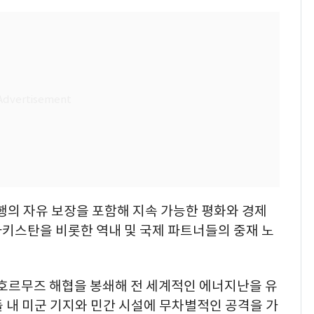
행의 자유 보장을 포함해 지속 가능한 평화와 경제
파키스탄을 비롯한 역내 및 국제 파트너들의 중재 노
호르무즈 해협을 봉쇄해 전 세계적인 에너지난을 유
 내 미군 기지와 민간 시설에 무차별적인 공격을 가