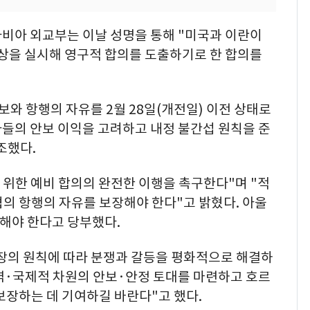
비아 외교부는 이날 성명을 통해 "미국과 이란이
협상을 실시해 영구적 합의를 도출하기로 한 합의를
보와 항행의 자유를 2월 28일(개전일) 이전 상태로
가들의 안보 이익을 고려하고 내정 불간섭 원칙을 준
조했다.
 위한 예비 합의의 완전한 이행을 촉구한다"며 "적
의 항행의 자유를 보장해야 한다"고 밝혔다. 아울
속해야 한다고 당부했다.
장의 원칙에 따라 분쟁과 갈등을 평화적으로 해결하
지역·국제적 차원의 안보·안정 토대를 마련하고 호르
보장하는 데 기여하길 바란다"고 했다.