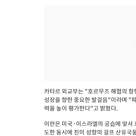
카타르 외교부는 "호르무즈 해협의 항
성장을 향한 중요한 발걸음"이라며 "
력을 높이 평가한다"고 밝혔다.
이란은 미국·이스라엘의 공습에 맞서 
도한 동시에 친미 성향의 걸프 산유국들