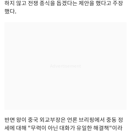
하지 않고 전쟁 종식을 돕겠다는 제안을 했다고 주장
했다.
반면 왕이 중국 외교부장은 언론 브리핑에서 중동 정
세에 대해 "무력이 아닌 대화가 유일한 해결책"이라