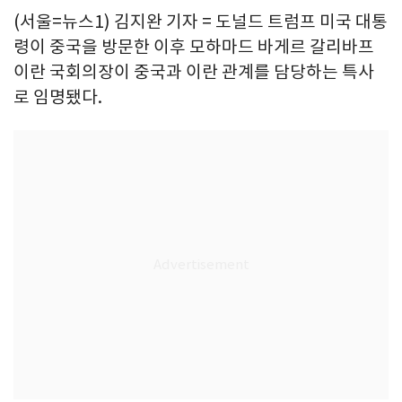
(서울=뉴스1) 김지완 기자 = 도널드 트럼프 미국 대통
령이 중국을 방문한 이후 모하마드 바게르 갈리바프
이란 국회의장이 중국과 이란 관계를 담당하는 특사
로 임명됐다.