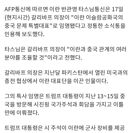
AFP통신에 따르면 이란 반관영 타스님통신은 17일
(현지시간) 갈리바프 의장이 "이란 이슬람공화국의
중국 문제 특별대표"로 임명됐다고 정통한 소식통을
인용해 보도했다.
타스님은 갈리바프 의장이 "이란과 중국 관계의 여러
분야를 조율할 것"이라고 전했다.
갈리바프 의장은 지난달 파키스탄에서 열린 미국과의
종전 협상에서 이란 대표단을 이끈 인물이다.
그의 특사 임명은 트럼프 대통령이 지난 13~15일 중
국을 방문해 시진핑 국가주석과 회담을 가지고 이틀
만에 이뤄졌다.
트럼프 대통령은 시 주석이 이란에 군사 장비를 제공