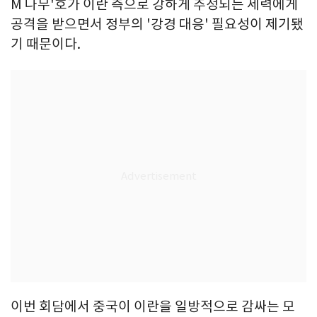
M 나무'호가 이란 측으로 강하게 추정되는 세력에게
공격을 받으면서 정부의 '강경 대응' 필요성이 제기됐
기 때문이다.
이번 회담에서 중국이 이란을 일방적으로 감싸는 모