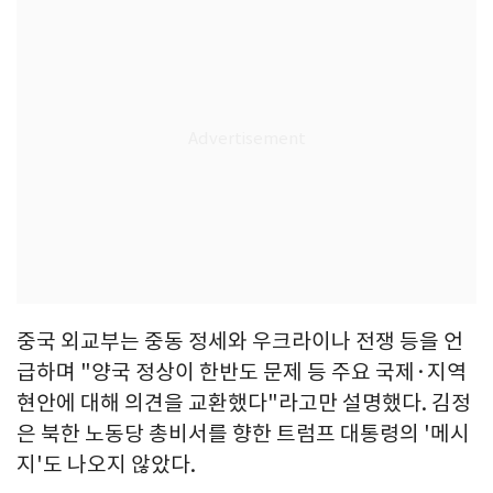
중국 외교부는 중동 정세와 우크라이나 전쟁 등을 언
급하며 "양국 정상이 한반도 문제 등 주요 국제·지역
현안에 대해 의견을 교환했다"라고만 설명했다. 김정
은 북한 노동당 총비서를 향한 트럼프 대통령의 '메시
지'도 나오지 않았다.