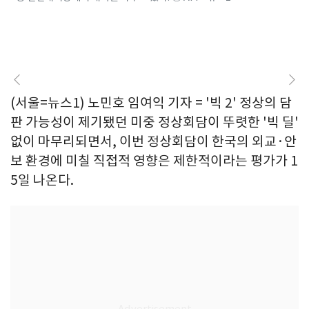
(서울=뉴스1) 노민호 임여익 기자 = '빅 2' 정상의 담
판 가능성이 제기됐던 미중 정상회담이 뚜렷한 '빅 딜'
없이 마무리되면서, 이번 정상회담이 한국의 외교·안
보 환경에 미칠 직접적 영향은 제한적이라는 평가가 1
5일 나온다.