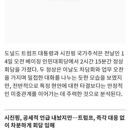
도널드 트럼프 대통령과 시진핑 국가주석은 전날인 1
4일 오전 베이징 인민대회당에서 2시간 15분간 정상
회담을 가졌다. 두 정상은 이날도 차담회와 업무 오찬
을 가지며 밀접한 대화를 나누는 듯한 모습을 보였지
만, 전반적으로 특정 현안에 대한 타결보다는 안정적
인 미중관계를 이어가는 데 주력한 것으로 분석된다.
시진핑, 공세적 언급 내놨지만…트럼프, 즉각 대응 없
이 차분하게 회담 임해