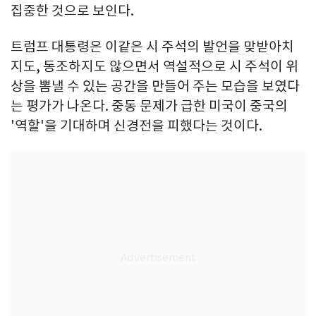
집중한 것으로 보인다.
트럼프 대통령은 이같은 시 주석의 발언을 맞받아치
지도, 동조하지도 않으면서 역설적으로 시 주석이 위
상을 뽐낼 수 있는 공간을 만들어 주는 모습을 보였다
는 평가가 나온다. 중동 문제가 급한 미국이 중국의
'역할'을 기대하며 신경전을 피했다는 것이다.