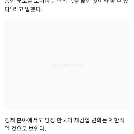
중한 태도를 보이며 운신의 폭을 넓힌 것이라 볼 수 있
다"라고 말했다.
경제 분야에서도 당장 한국이 체감할 변화는 제한적
일 것으로 보인다.