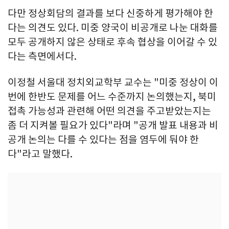
다만 정상회담의 결과를 보다 신중하게 평가해야 한
다는 의견도 있다. 미중 양국이 비공개로 나눈 대화를
모두 공개하지 않은 상태로 후속 협상을 이어갈 수 있
다는 측면에서다.
이정철 서울대 정치외교학부 교수는 "미중 정상이 이
번에 한반도 문제를 어느 수준까지 논의했는지, 북미
접촉 가능성과 관련해 어떤 의견을 주고받았는지는
좀 더 지켜볼 필요가 있다"라며 "공개 발표 내용과 비
공개 논의는 다를 수 있다는 점을 염두에 둬야 한
다"라고 말했다.