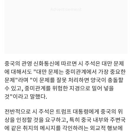
중국의 관영 신화통신에 따르면 시 주석은 대만 문제
에 대해서도 "대만 문제는 중미관계에서 가장 중요한
문제"라며 "이 문제를 잘못 처리하면 양국이 충돌할
수 있고, 중미관계를 위험한 지경으로 밀어 넣을
것"이라고 말했다.
전반적으로 시 주석은 트럼프 대통령에게 중국의 위
상을 인정할 것을 요구하고, 특히 중국 내부와 주변국
에 같은 취지의 메시지를 각인하려는 외교적 행보에