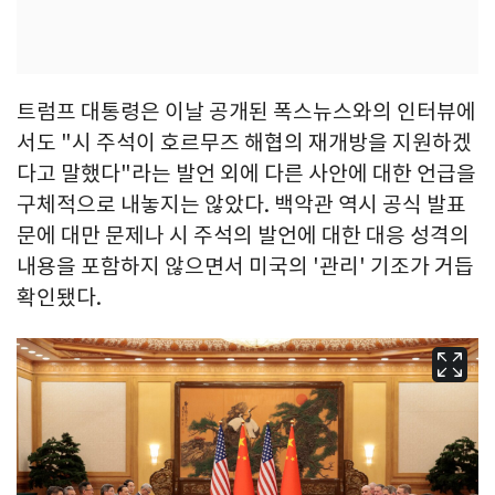
트럼프 대통령은 이날 공개된 폭스뉴스와의 인터뷰에
서도 "시 주석이 호르무즈 해협의 재개방을 지원하겠
다고 말했다"라는 발언 외에 다른 사안에 대한 언급을
구체적으로 내놓지는 않았다. 백악관 역시 공식 발표
문에 대만 문제나 시 주석의 발언에 대한 대응 성격의
내용을 포함하지 않으면서 미국의 '관리' 기조가 거듭
확인됐다.