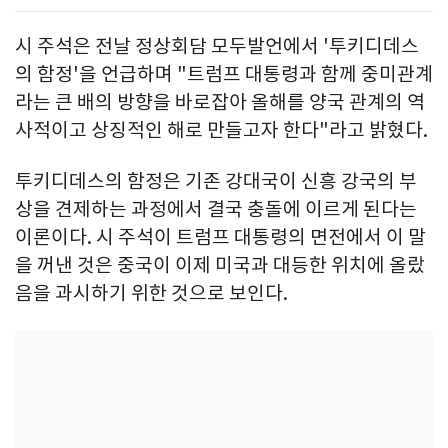
시 주석은 전날 정상회담 모두발언에서 '투키디데스
의 함정'을 언급하며 "트럼프 대통령과 함께 중미관계
라는 큰 배의 방향을 바로잡아 올해를 양국 관계의 역
사적이고 상징적인 해로 만들고자 한다"라고 밝혔다.
투키디데스의 함정은 기존 강대국이 신흥 강국의 부
상을 견제하는 과정에서 결국 충돌에 이르게 된다는
이론이다. 시 주석이 트럼프 대통령의 면전에서 이 말
을 꺼낸 것은 중국이 이제 미국과 대등한 위치에 올랐
음을 과시하기 위한 것으로 보인다.