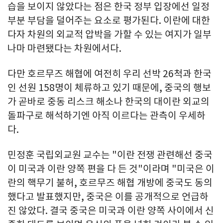
습을 보이지 않았다는 점은 한국 정부 입장에선 일정
부분 부담을 덜어주는 요소로 평가된다. 이란에 대한
다자 차원의 외교적 압박을 가할 수 있는 여지가 일부
나마 마련됐다는 차원에서다.
다만 호르무즈 해협에 여전히 우리 선박 26척과 한국
인 선원 158명이 체류하고 있기 때문에, 중국의 행보
가 곧바로 중동 리스크 해소나 한국의 대이란 외교의
돌파구로 해석하기엔 아직 이르다는 관측이 우세하
다.
민정훈 국립외교원 교수는 "이란 전쟁 관련해선 중국
이 미국과 이란 양쪽 편을 다 든 것"이라며 "미국은 이
란의 핵무기 불허, 호르무즈 해협 개방에 중국도 동의
했다고 발표했지만, 중국은 이를 공개적으로 언급하
진 않았다. 결국 중국은 미국과 이란 양쪽 사이에서 신