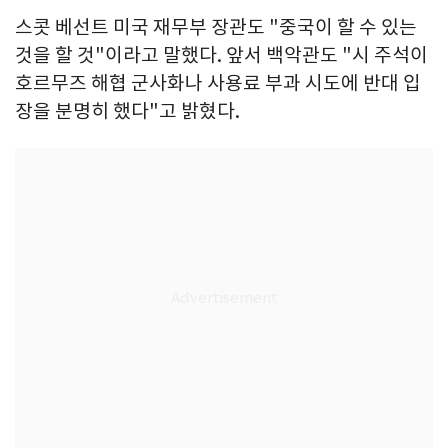
스콧 베선트 미국 재무부 장관도 "중국이 할 수 있는
것을 할 것"이라고 말했다. 앞서 백악관도 "시 주석이
호르무즈 해협 군사화나 사용료 부과 시도에 반대 입
장을 분명히 했다"고 밝혔다.