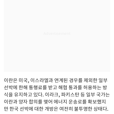
이란은 미국, 이스라엘과 연계된 경우를 제외한 일부
선박에 한해 통행료를 받고 해협 통과를 허용하는 방
식을 유지하고 있다. 이라크, 파키스탄 등 일부 국가는
이란과 양자 합의를 맺어 에너지 운송로를 확보했지
만 한국 선박에 대한 개방은 여전히 불투명한 상태다.