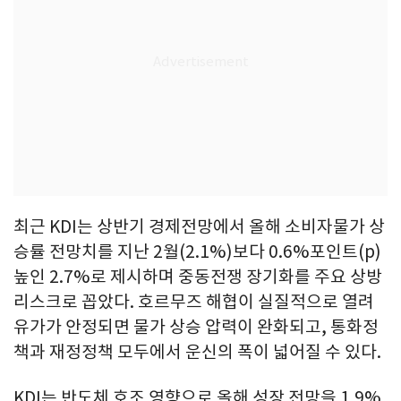
최근 KDI는 상반기 경제전망에서 올해 소비자물가 상
승률 전망치를 지난 2월(2.1%)보다 0.6%포인트(p)
높인 2.7%로 제시하며 중동전쟁 장기화를 주요 상방
리스크로 꼽았다. 호르무즈 해협이 실질적으로 열려
유가가 안정되면 물가 상승 압력이 완화되고, 통화정
책과 재정정책 모두에서 운신의 폭이 넓어질 수 있다.
KDI는 반도체 호조 영향으로 올해 성장 전망을 1.9%