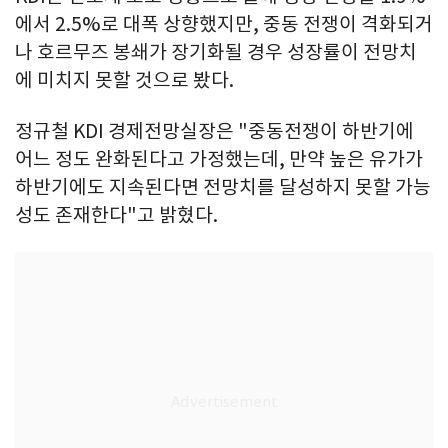
에서 2.5%로 대폭 상향했지만, 중동 전쟁이 격화되거
나 호르무즈 봉쇄가 장기화될 경우 성장률이 전망치
에 미치지 못할 것으로 봤다.
정규철 KDI 경제전망실장은 "중동전쟁이 하반기에
어느 정도 완화된다고 가정했는데, 만약 높은 유가가
하반기에도 지속된다면 전망치를 달성하지 못할 가능
성도 존재한다"고 밝혔다.