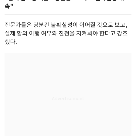
속"
전문가들은 당분간 불확실성이 이어질 것으로 보고,
실제 합의 이행 여부와 진전을 지켜봐야 한다고 강조
했다.