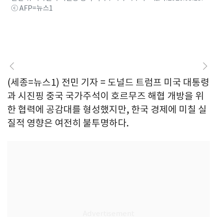
ⓒ AFP=뉴스1
(세종=뉴스1) 전민 기자 = 도널드 트럼프 미국 대통령
과 시진핑 중국 국가주석이 호르무즈 해협 개방을 위
한 협력에 공감대를 형성했지만, 한국 경제에 미칠 실
질적 영향은 여전히 불투명하다.