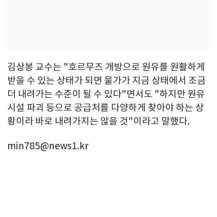
김상봉 교수는 "호르무즈 개방으로 원유를 원활하게
받을 수 있는 상태가 되면 물가가 지금 상태에서 조금
더 내려가는 수준이 될 수 있다"면서도 "하지만 원유
시설 파괴 등으로 공급처를 다양하게 찾아야 하는 상
황이라 바로 내려가지는 않을 것"이라고 말했다.
min785@news1.kr