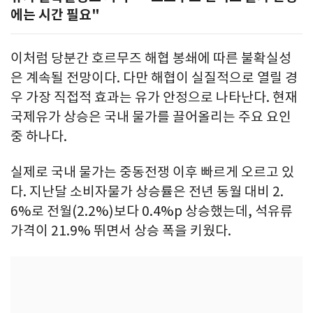
에는 시간 필요"
이처럼 당분간 호르무즈 해협 봉쇄에 따른 불확실성
은 계속될 전망이다. 다만 해협이 실질적으로 열릴 경
우 가장 직접적 효과는 유가 안정으로 나타난다. 현재
국제유가 상승은 국내 물가를 끌어올리는 주요 요인
중 하나다.
실제로 국내 물가는 중동전쟁 이후 빠르게 오르고 있
다. 지난달 소비자물가 상승률은 전년 동월 대비 2.
6%로 전월(2.2%)보다 0.4%p 상승했는데, 석유류
가격이 21.9% 뛰면서 상승 폭을 키웠다.