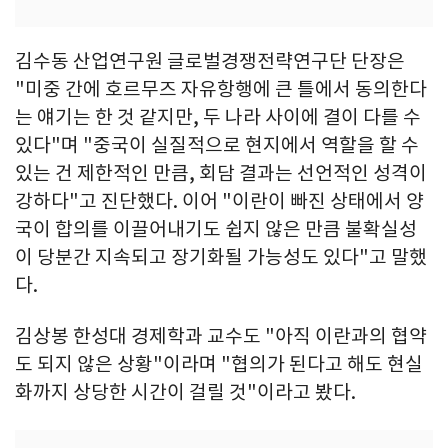
김수동 산업연구원 글로벌경쟁전략연구단 단장은
"미중 간에 호르무즈 자유항행에 큰 틀에서 동의한다
는 얘기는 한 것 같지만, 두 나라 사이에 결이 다를 수
있다"며 "중국이 실질적으로 현지에서 역할을 할 수
있는 건 제한적인 만큼, 회담 결과는 선언적인 성격이
강하다"고 진단했다. 이어 "이란이 빠진 상태에서 양
국이 합의를 이끌어내기도 쉽지 않은 만큼 불확실성
이 당분간 지속되고 장기화될 가능성도 있다"고 말했
다.
김상봉 한성대 경제학과 교수도 "아직 이란과의 협약
도 되지 않은 상황"이라며 "협의가 된다고 해도 현실
화까지 상당한 시간이 걸릴 것"이라고 봤다.