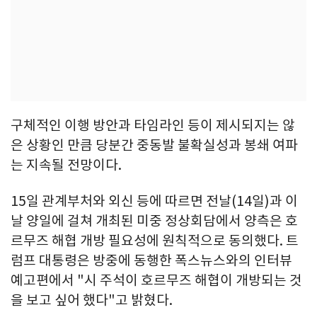
구체적인 이행 방안과 타임라인 등이 제시되지는 않
은 상황인 만큼 당분간 중동발 불확실성과 봉쇄 여파
는 지속될 전망이다.
15일 관계부처와 외신 등에 따르면 전날(14일)과 이
날 양일에 걸쳐 개최된 미중 정상회담에서 양측은 호
르무즈 해협 개방 필요성에 원칙적으로 동의했다. 트
럼프 대통령은 방중에 동행한 폭스뉴스와의 인터뷰
예고편에서 "시 주석이 호르무즈 해협이 개방되는 것
을 보고 싶어 했다"고 밝혔다.