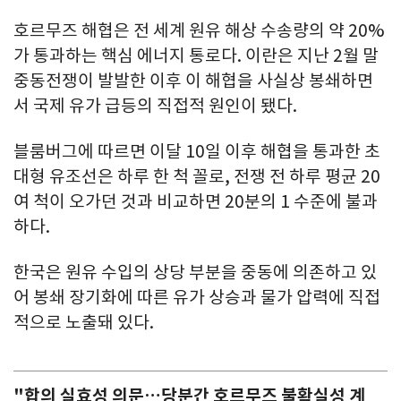
호르무즈 해협은 전 세계 원유 해상 수송량의 약 20%
가 통과하는 핵심 에너지 통로다. 이란은 지난 2월 말
중동전쟁이 발발한 이후 이 해협을 사실상 봉쇄하면
서 국제 유가 급등의 직접적 원인이 됐다.
블룸버그에 따르면 이달 10일 이후 해협을 통과한 초
대형 유조선은 하루 한 척 꼴로, 전쟁 전 하루 평균 20
여 척이 오가던 것과 비교하면 20분의 1 수준에 불과
하다.
한국은 원유 수입의 상당 부분을 중동에 의존하고 있
어 봉쇄 장기화에 따른 유가 상승과 물가 압력에 직접
적으로 노출돼 있다.
"합의 실효성 의문…당분간 호르무즈 불확실성 계