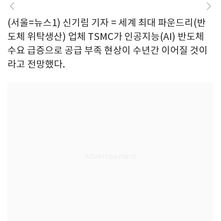
(서울=뉴스1) 신기림 기자 = 세계 최대 파운드리(반
도체 위탁생산) 업체 TSMC가 인공지능(AI) 반도체
수요 급증으로 공급 부족 현상이 수년간 이어질 것이
라고 전망했다.