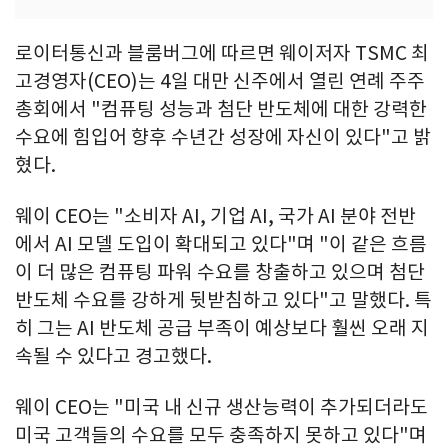
로이터통신과 블룸버그에 따르면 웨이저자 TSMC 최
고경영자(CEO)는 4일 대만 신주에서 열린 연례 주주
총회에서 "컴퓨팅 성능과 첨단 반도체에 대한 강력한
수요에 힘입어 향후 수년간 성장에 자신이 있다"고 밝
혔다.
웨이 CEO는 "소비자 AI, 기업 AI, 국가 AI 분야 전반
에서 AI 모델 도입이 확대되고 있다"며 "이 같은 흐름
이 더 많은 컴퓨팅 파워 수요를 창출하고 있으며 첨단
반도체 수요를 강하게 뒷받침하고 있다"고 말했다. 특
히 그는 AI 반도체 공급 부족이 예상보다 훨씬 오래 지
속될 수 있다고 경고했다.
웨이 CEO는 "미국 내 신규 생산능력이 추가되더라도
미국 고객들의 수요를 모두 충족하지 못하고 있다"며