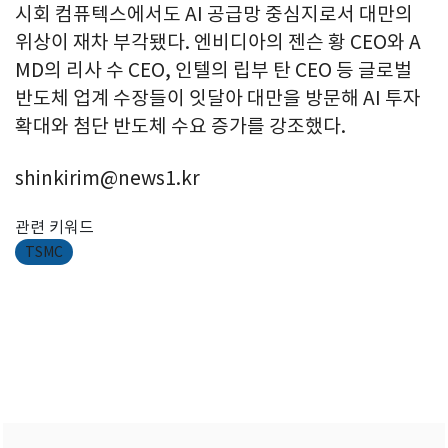
시회 컴퓨텍스에서도 AI 공급망 중심지로서 대만의
위상이 재차 부각됐다. 엔비디아의 젠슨 황 CEO와 A
MD의 리사 수 CEO, 인텔의 립부 탄 CEO 등 글로벌
반도체 업계 수장들이 잇달아 대만을 방문해 AI 투자
확대와 첨단 반도체 수요 증가를 강조했다.
shinkirim@news1.kr
관련 키워드
TSMC