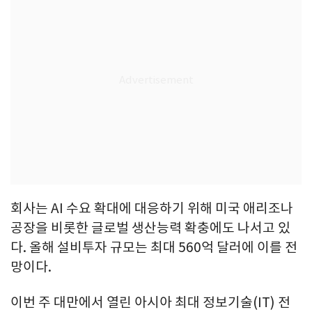
회사는 AI 수요 확대에 대응하기 위해 미국 애리조나
공장을 비롯한 글로벌 생산능력 확충에도 나서고 있
다. 올해 설비투자 규모는 최대 560억 달러에 이를 전
망이다.
이번 주 대만에서 열린 아시아 최대 정보기술(IT) 전