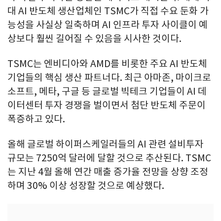
대 AI 반도체 생산업체인 TSMC가 직접 수요 둔화 가
능성을 사실상 일축하며 AI 인프라 투자 사이클이 예
상보다 훨씬 길어질 수 있음을 시사한 것이다.
TSMC는 엔비디아와 AMD를 비롯한 주요 AI 반도체
기업들의 핵심 생산 파트너다. 최근 아마존, 마이크로
소프트, 메타, 구글 등 글로벌 빅테크 기업들이 AI 데
이터센터 투자 경쟁을 벌이면서 첨단 반도체 주문이
폭증하고 있다.
올해 글로벌 하이퍼스케일러들의 AI 관련 설비투자
규모는 7250억 달러에 달할 것으로 추산된다. TSMC
는 지난 4월 올해 연간 매출 증가율 전망을 상향 조정
하며 30% 이상 성장할 것으로 예상했다.