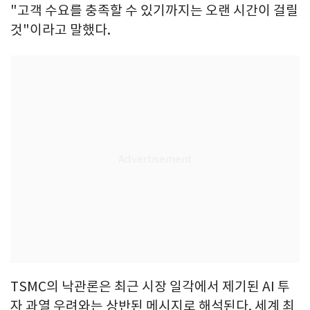
"고객 수요를 충족할 수 있기까지는 오랜 시간이 걸릴
것"이라고 말했다.
TSMC의 낙관론은 최근 시장 일각에서 제기된 AI 투
자 과열 우려와는 상반된 메시지로 해석된다. 세계 최