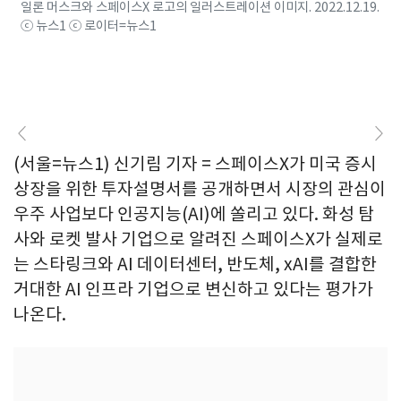
일론 머스크와 스페이스X 로고의 일러스트레이션 이미지. 2022.12.19.
ⓒ 뉴스1 ⓒ 로이터=뉴스1
(서울=뉴스1) 신기림 기자 = 스페이스X가 미국 증시
상장을 위한 투자설명서를 공개하면서 시장의 관심이
우주 사업보다 인공지능(AI)에 쏠리고 있다. 화성 탐
사와 로켓 발사 기업으로 알려진 스페이스X가 실제로
는 스타링크와 AI 데이터센터, 반도체, xAI를 결합한
거대한 AI 인프라 기업으로 변신하고 있다는 평가가
나온다.