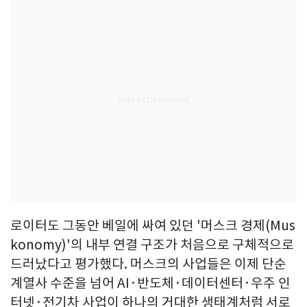
로이터도 그동안 베일에 싸여 있던 '머스크 경제(Mus
konomy)'의 내부 연결 구조가 처음으로 구체적으로
드러났다고 평가했다. 머스크의 사업들은 이제 단순
계열사 수준을 넘어 AI·반도체·데이터센터·우주 인
터넷·전기차 사업이 하나의 거대한 생태계처럼 서로