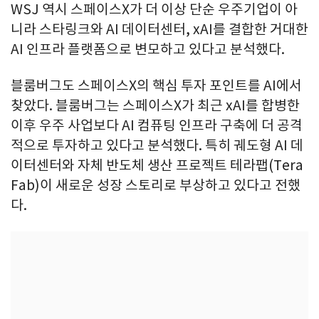
WSJ 역시 스페이스X가 더 이상 단순 우주기업이 아
니라 스타링크와 AI 데이터센터, xAI를 결합한 거대한
AI 인프라 플랫폼으로 변모하고 있다고 분석했다.
블룸버그도 스페이스X의 핵심 투자 포인트를 AI에서
찾았다. 블룸버그는 스페이스X가 최근 xAI를 합병한
이후 우주 사업보다 AI 컴퓨팅 인프라 구축에 더 공격
적으로 투자하고 있다고 분석했다. 특히 궤도형 AI 데
이터센터와 자체 반도체 생산 프로젝트 테라팹(Tera
Fab)이 새로운 성장 스토리로 부상하고 있다고 전했
다.