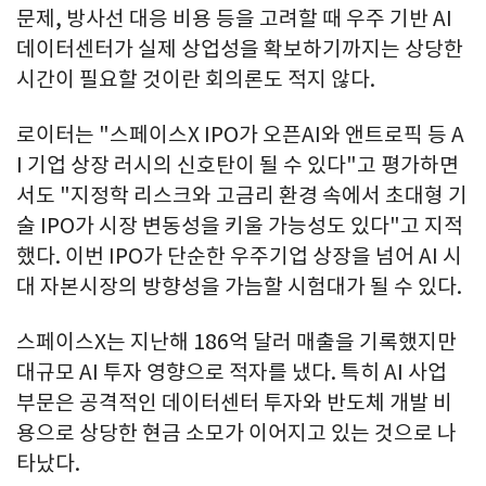
문제, 방사선 대응 비용 등을 고려할 때 우주 기반 AI
데이터센터가 실제 상업성을 확보하기까지는 상당한
시간이 필요할 것이란 회의론도 적지 않다.
로이터는 "스페이스X IPO가 오픈AI와 앤트로픽 등 A
I 기업 상장 러시의 신호탄이 될 수 있다"고 평가하면
서도 "지정학 리스크와 고금리 환경 속에서 초대형 기
술 IPO가 시장 변동성을 키울 가능성도 있다"고 지적
했다. 이번 IPO가 단순한 우주기업 상장을 넘어 AI 시
대 자본시장의 방향성을 가늠할 시험대가 될 수 있다.
스페이스X는 지난해 186억 달러 매출을 기록했지만
대규모 AI 투자 영향으로 적자를 냈다. 특히 AI 사업
부문은 공격적인 데이터센터 투자와 반도체 개발 비
용으로 상당한 현금 소모가 이어지고 있는 것으로 나
타났다.