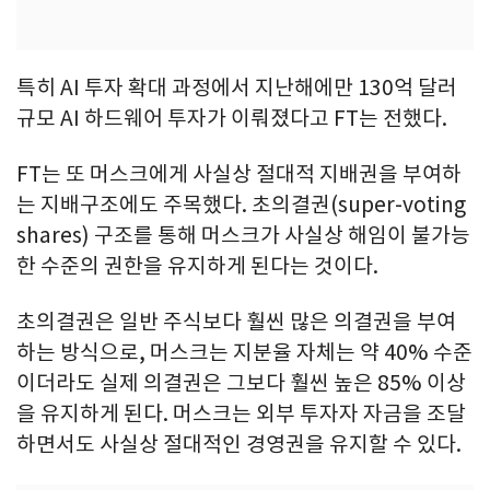
특히 AI 투자 확대 과정에서 지난해에만 130억 달러
규모 AI 하드웨어 투자가 이뤄졌다고 FT는 전했다.
FT는 또 머스크에게 사실상 절대적 지배권을 부여하
는 지배구조에도 주목했다. 초의결권(super-voting
shares) 구조를 통해 머스크가 사실상 해임이 불가능
한 수준의 권한을 유지하게 된다는 것이다.
초의결권은 일반 주식보다 훨씬 많은 의결권을 부여
하는 방식으로, 머스크는 지분율 자체는 약 40% 수준
이더라도 실제 의결권은 그보다 훨씬 높은 85% 이상
을 유지하게 된다. 머스크는 외부 투자자 자금을 조달
하면서도 사실상 절대적인 경영권을 유지할 수 있다.