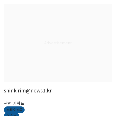
shinkirim@news1.kr
관련 키워드
스페이스X