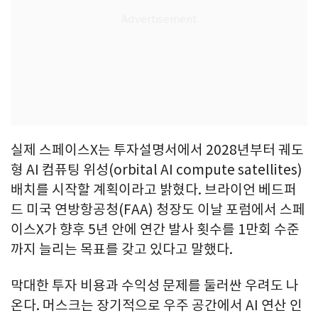
실제 스페이스X는 투자설명서에서 2028년부터 궤도
형 AI 컴퓨팅 위성(orbital AI compute satellites)
배치를 시작할 계획이라고 밝혔다. 브라이언 베드퍼
드 미국 연방항공청(FAA) 청장도 이날 포럼에서 스페
이스X가 향후 5년 안에 연간 발사 횟수를 1만회 수준
까지 늘리는 목표를 갖고 있다고 말했다.
막대한 투자 비용과 수익성 문제를 둘러싼 우려도 나
온다. 머스크는 장기적으로 우주 공간에서 AI 연산 인