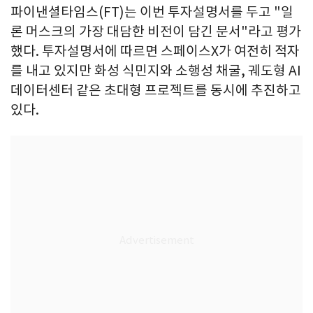
파이낸셜타임스(FT)는 이번 투자설명서를 두고 "일
론 머스크의 가장 대담한 비전이 담긴 문서"라고 평가
했다. 투자설명서에 따르면 스페이스X가 여전히 적자
를 내고 있지만 화성 식민지와 소행성 채굴, 궤도형 AI
데이터센터 같은 초대형 프로젝트를 동시에 추진하고
있다.