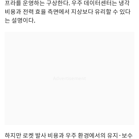
프라를 운영하는 구상한다. 우주 데이터센터는 냉각
비용과 전력 효율 측면에서 지상보다 유리할 수 있다
는 설명이다.
하지만 로켓 발사 비용과 우주 환경에서의 유지·보수