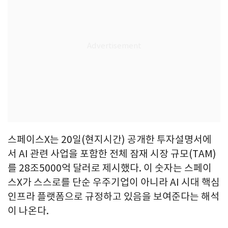
스페이스X는 20일(현지시간) 공개한 투자설명서에
서 AI 관련 사업을 포함한 전체 잠재 시장 규모(TAM)
를 28조5000억 달러로 제시했다. 이 숫자는 스페이
스X가 스스로를 단순 우주기업이 아니라 AI 시대 핵심
인프라 플랫폼으로 규정하고 있음을 보여준다는 해석
이 나온다.