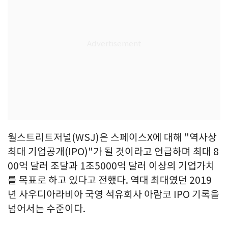
월스트리트저널(WSJ)은 스페이스X에 대해 "역사상
최대 기업공개(IPO)"가 될 것이라고 언급하며 최대 8
00억 달러 조달과 1조5000억 달러 이상의 기업가치
를 목표로 하고 있다고 전했다. 역대 최대였던 2019
년 사우디아라비아 국영 석유회사 아람코 IPO 기록을
넘어서는 수준이다.