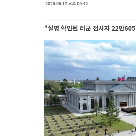
2026.06.12 오후 09:42
"실명 확인된 러군 전사자 22만60