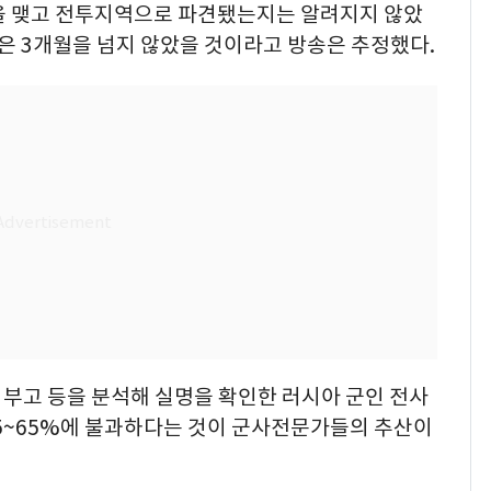
을 맺고 전투지역으로 파견됐는지는 알려지지 않았
간은 3개월을 넘지 않았을 것이라고 방송은 추정했다.
, 부고 등을 분석해 실명을 확인한 러시아 군인 전사
 45~65%에 불과하다는 것이 군사전문가들의 추산이