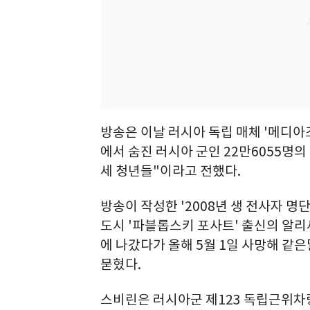
방송은 이날 러시아 독립 매체 '메디아
에서 숨진 러시아 군인 22만6055명의
세 청년들"이라고 전했다.
방송이 작성한 '2008년 생 전사자 명
도시 '파블롭스키 포사트' 출신의 알
에 나갔다가 올해 5월 1일 사망해 같은
묻혔다.
스비린은 러시아군 제123 독립근위차