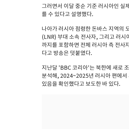
그러면서 이달 중순 기준 러시아인 실제 
를 수 있다고 설명했다.
나아가 러시아 점령한 돈바스 지역의
(LNR) 부대 소속 전사자, 그리고 러
까지를 포함하면 전체 러시아 측 전사자 
다고 방송은 덧붙였다.
지난달 'BBC 코리아'는 북한에 새로
분석해, 2024~2025년 러시아 편에
있음을 확인했다고 보도한 바 있다.