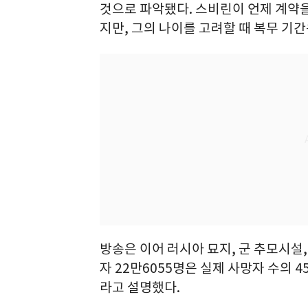
것으로 파악됐다. 스비린이 언제 계약
지만, 그의 나이를 고려할 때 복무 기
방송은 이어 러시아 묘지, 군 추모시설
자 22만6055명은 실제 사망자 수의
라고 설명했다.