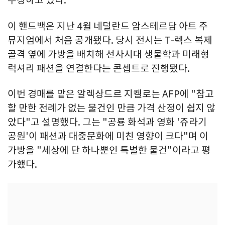
주장하고 있다.
이 핸드백은 지난 4월 네덜란드 암스테르담 아트 주
뮤지엄에서 처음 공개됐다. 당시 전시는 T-렉스 복제
골격 옆에 가방을 배치해 선사시대 생물학과 미래형
럭셔리 패션을 연결한다는 콘셉트로 진행됐다.
이번 경매를 맡은 알렉상드르 지켈로는 AFP에 "참고
할 만한 전례가 없는 물건인 만큼 가격 산정이 쉽지 않
았다"고 설명했다. 그는 "공룡 화석과 영화 '쥬라기
공원'이 패션과 대중문화에 미친 영향이 크다"며 이
가방을 "세상에 단 하나뿐인 특별한 물건"이라고 평
가했다.