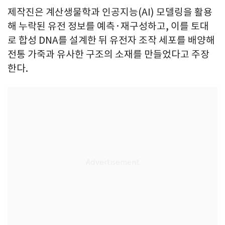
제작진은 계산생물학과 인공지능(AI) 모델링을 활용
해 누락된 유전 정보를 예측·재구성하고, 이를 토대
로 합성 DNA를 설계한 뒤 유전자 조작 세포를 배양해
전통 가죽과 유사한 구조의 소재를 만들었다고 주장
한다.