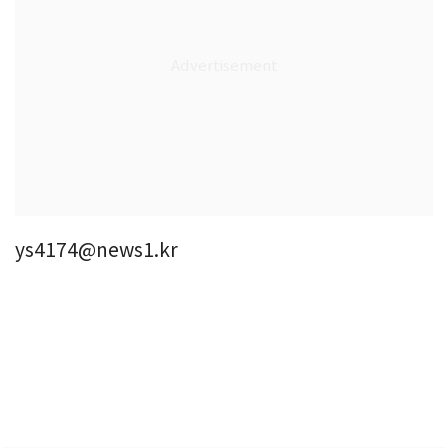
ys4174@news1.kr