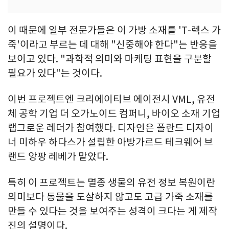
이 때문에 일부 전문가들은 이 가방 소재를 'T-렉스 가
죽'이라고 부르는 데 대해 "신중해야 한다"는 반응을
보이고 있다. "과학적 의미와 마케팅 표현을 구분할
필요가 있다"는 것이다.
이번 프로젝트엔 크리에이티브 에이전시 VML, 유전
체 공학 기업 더 오가노이드 컴퍼니, 바이오 소재 기업
랩그로운 레더가 참여했다. 디자인은 폴란드 디자이
너 미하우 하다스가 설립한 아방가르드 테크웨어 브
랜드 앙팡 레베가 맡았다.
특히 이 프로젝트는 멸종 생물의 유전 정보 복원이란
의미보다 동물을 도살하지 않고도 고급 가죽 소재를
만들 수 있다는 것을 보여주는 성격이 크다는 게 제작
진의 설명이다.