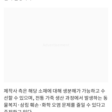
제작사 측은 해당 소재에 대해 생분해가 가능하고 수
선할 수 있으며, 전통 가죽 생산 과정에서 발생하는 동
물복지·삼림 훼손·화학 오염 문제를 줄일 수 있다고