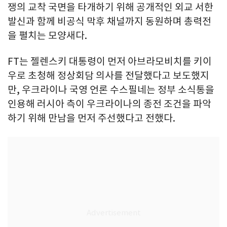
쟁의 교착 국면을 타개하기 위해 공개적인 외교 서한
발신과 함께 비공식 막후 채널까지 동원하며 총력전
을 펼치는 모양새다.
FT는 젤렌스키 대통령이 먼저 아브라모비치를 키이
우로 초청해 정상회담 의사를 전달했다고 보도했지
만, 우크라이나 국영 언론 수스필네는 정부 소식통을
인용해 러시아 측이 우크라이나의 종전 조건을 파악
하기 위해 만남을 먼저 주선했다고 전했다.