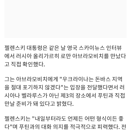
젤렌스키 대통령은 같은 날 영국 스카이뉴스 인터뷰
에서 러시아 올리가르히 로만 아브라모비치를 만났다
고 직접 확인했다.
그는 아브라모비치에게 "우크라이나는 돈바스 지역
을 절대 포기하지 않겠다"는 입장을 전달했다면서 러
시아나 벨라루스가 아닌 제3의 장소에서 푸틴과 직접
만날 준비가 돼 있다고 밝혔다.
젤렌스키는 "내일부터라도 언제든 어떤 형식이든 좋
다"며 푸틴과의 대화 의지를 적극적으로 피력했다. 전