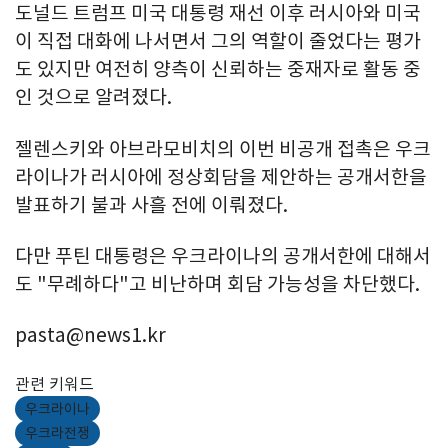
도널드 트럼프 미국 대통령 재선 이후 러시아와 미국
이 직접 대화에 나서면서 그의 역할이 줄었다는 평가
도 있지만 여전히 양측이 신뢰하는 중재자로 활동 중
인 것으로 알려졌다.
젤렌스키와 아브라모비치의 이번 비공개 접촉은 우크
라이나가 러시아에 정상회담을 제안하는 공개서한을
발표하기 불과 사흘 전에 이뤄졌다.
다만 푸틴 대통령은 우크라이나의 공개서한에 대해서
도 "무례하다"고 비난하며 회담 가능성을 차단했다.
pasta@news1.kr
관련 키워드
우크라이나
우크라전쟁