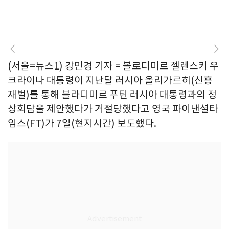
(서울=뉴스1) 강민경 기자 = 볼로디미르 젤렌스키 우
크라이나 대통령이 지난달 러시아 올리가르히(신흥
재벌)를 통해 블라디미르 푸틴 러시아 대통령과의 정
상회담을 제안했다가 거절당했다고 영국 파이낸셜타
임스(FT)가 7일(현지시간) 보도했다.