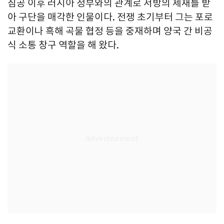
침공 이후 러시아 정부와의 관계로 서방의 제재를 받
아 구단을 매각한 인물이다. 전쟁 초기부터 그는 포로
교환이나 흑해 곡물 협정 등을 중재하며 양국 간 비공
식 소통 창구 역할을 해 왔다.