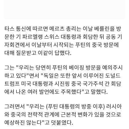
타스 통신에 따르면 메르츠 총리는 이날 베를린을 방
문한 기 파르멜랭 스위스 대통령과 회담한 뒤 공동 기
자회견에서 이날부터 시작되는 푸틴의 중국 방문에
대해 질문받고 이같이 답했다.
그는 "우리는 당연히 푸틴의 베이징 방문을 예의주시
하고 있다"면서 "독일은 또한 앞서 이루어진 도널드
트럼프 미국 대통령과 시진핑 중국 국가주석 간 회담
에서 나온 여러 발언에도 주목했다"고 말했다.
그러면서 "우리는 (푸틴 대통령의 방중 이후) 러시아
와 중국의 전략적 관계에 근본적 변화가 있을 것으로
예상하진 않는다"고 덧붙였다.