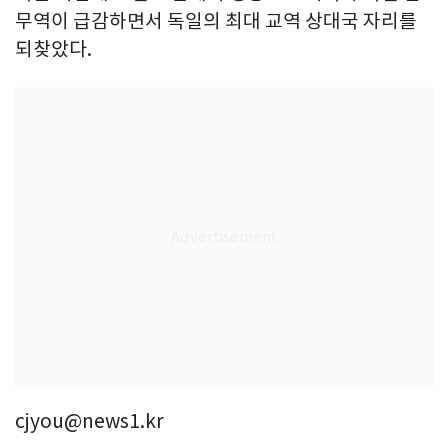
무역이 급감하면서 독일의 최대 교역 상대국 자리를
되찾았다.
cjyou@news1.kr