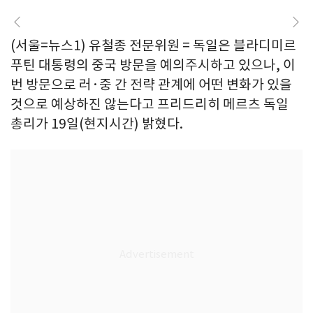
(서울=뉴스1) 유철종 전문위원 = 독일은 블라디미르
푸틴 대통령의 중국 방문을 예의주시하고 있으나, 이
번 방문으로 러·중 간 전략 관계에 어떤 변화가 있을
것으로 예상하진 않는다고 프리드리히 메르츠 독일
총리가 19일(현지시간) 밝혔다.