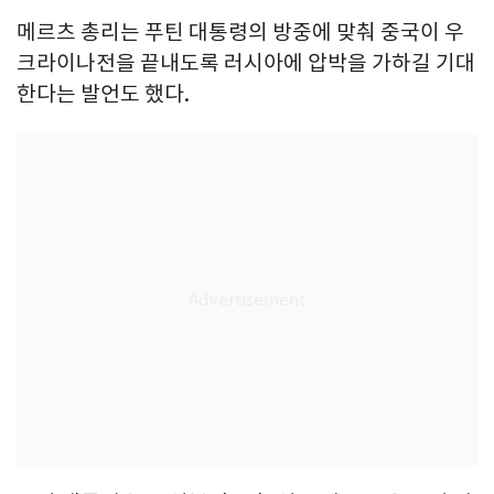
메르츠 총리는 푸틴 대통령의 방중에 맞춰 중국이 우
크라이나전을 끝내도록 러시아에 압박을 가하길 기대
한다는 발언도 했다.