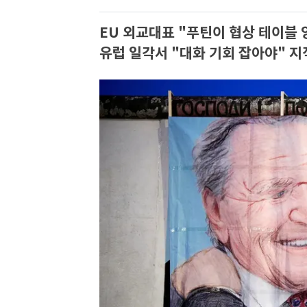
EU 외교대표 "푸틴이 협상 테이블 
유럽 일각서 "대화 기회 잡아야" 