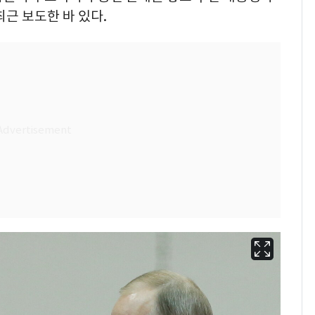
최근 보도한 바 있다.