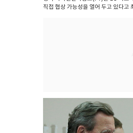
직접 협상 가능성을 열어 두고 있다고 