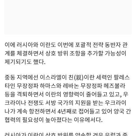
이에 러시아와 이란도 이번에 포괄적 전략 동반자 관
계를 체결하면서 상호 방위 조항을 추가할 가능성이
제기되기도 했다.
중동 지역에선 이스라엘이 친(親)이란 세력인 팔레스
타인 무장정파 하마스와 레바논 무장정파 헤즈볼라
등을 격퇴하면서 이란의 영향력이 줄어들고 있고, 우
크라이나 전쟁도 서방 국가의 지원을 받는 우크라이
나가 계속 항전하면서 4년째로 접어들고 있어 양국 간
협력의 필요성이 높아졌다는 이유에서다.
러시아가 이란이 상호 방위를 약속할 경우 유럽과 중