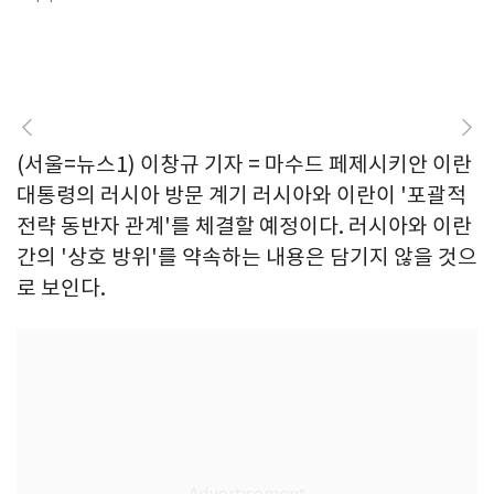
(서울=뉴스1) 이창규 기자 = 마수드 페제시키안 이란
대통령의 러시아 방문 계기 러시아와 이란이 '포괄적
전략 동반자 관계'를 체결할 예정이다. 러시아와 이란
간의 '상호 방위'를 약속하는 내용은 담기지 않을 것으
로 보인다.