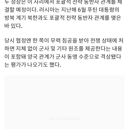
두 정상은 이 자리에서 포괄적 전략 동반자 관계를 체
결할 예정이다. 러시아는 지난해 6월 푸틴 대통령의
방북 계기 북한과도 포괄적 전략 동반자 관계를 맺은
바 있다.
당시 협정엔 한 쪽이 무력 침공을 받아 전쟁 상태에 처
하면 지체 없이 군사 및 기타 원조를 제공한다는 내용
이 포함돼 양국 관계가 군사 동맹 수준으로 격상됐다
는 평가가 나오기도 했다.