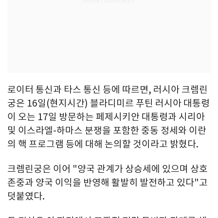
로이터 통신과 타스 통신 등에 따르면, 러시아 크렘린
궁은 16일(현지시간) 블라디미르 푸틴 러시아 대통령
이 오는 17일 방문하는 페제시키안 대통령과 시리아
및 이스라엘-하마스 분쟁을 포함한 중동 정세와 이란
의 핵 프로그램 등에 대해 논의할 것이라고 밝혔다.
크렘린궁은 이어 "양국 관계가 상승세에 있으며 상호
존중과 양국 이익을 반영해 활발히 발전하고 있다"고
덧붙였다.