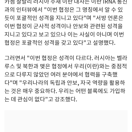
카젬 잘랄리 러시아 주재 이란 대사는 이란 IRNA 통신
과의 인터뷰에서 "이번 협정은 그 명칭에서 알 수 있
듯이 포괄적인 성격을 지니고 있다"며 "서방 언론은
이번 협정이 군사적 성격이나 안보와 관련된 성격을
지니고 있다고 보고 있으나 이는 사실이 아니며 이번
협정은 포괄적인 성격을 갖고 있다"고 설명했다.
그러면서 "이번 협정은 성격이 다르다. 러시아는 벨라
루스 및 북한과 맺은 협정에서 우리(이란)와는 중점적
으로 다루지 않았던 여러 분야에서 협력을 구축했
다"며 "우리나라의 독립과 안보, 자국 역량을 활용하
는 것은 매우 중요하다. 우리는 어떤 블록에도 가입하
는 데 관심이 없다"고 강조했다.