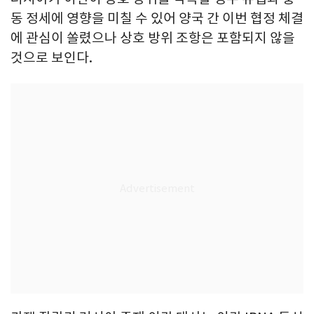
동 정세에 영향을 미칠 수 있어 양국 간 이번 협정 체결
에 관심이 쏠렸으나 상호 방위 조항은 포함되지 않을
것으로 보인다.