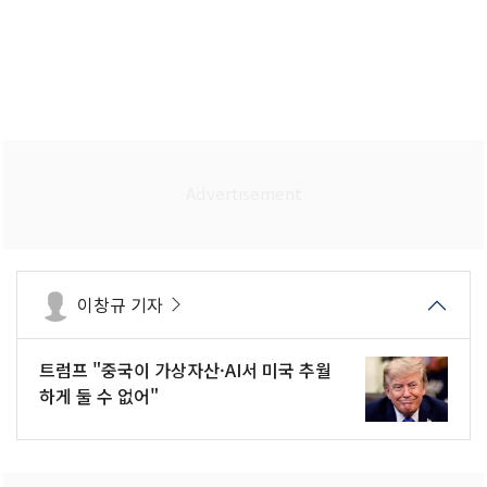
이창규 기자
트럼프 "중국이 가상자산·AI서 미국 추월
하게 둘 수 없어"