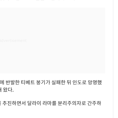
통치에 반발한 티베트 봉기가 실패한 뒤 인도로 망명했
 왔다.
를 추진하면서 달라이 라마를 분리주의자로 간주하