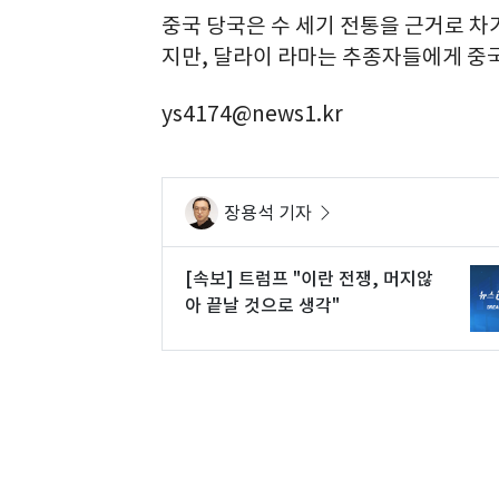
중국 당국은 수 세기 전통을 근거로 
지만, 달라이 라마는 추종자들에게 중
ys4174@news1.kr
장용석 기자
[속보] 트럼프 "이란 전쟁, 머지않
아 끝날 것으로 생각"