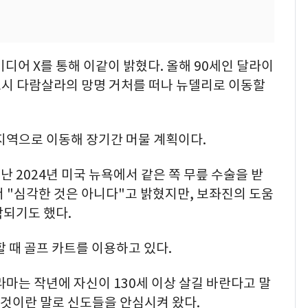
디어 X를 통해 이같이 밝혔다. 올해 90세인 달라이
도시 다람살라의 망명 거처를 떠나 뉴델리로 이동할
지역으로 이동해 장기간 머물 계획이다.
 2024년 미국 뉴욕에서 같은 쪽 무릎 수술을 받
 "심각한 것은 아니다"고 밝혔지만, 보좌진의 도움
착되기도 했다.
할 때 골프 카트를 이용하고 있다.
라마는 작년에 자신이 130세 이상 살길 바란다고 말
할 것이란 말로 신도들을 안심시켜 왔다.