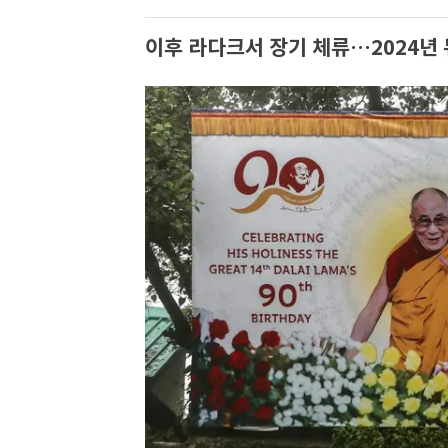
이후 라다크서 장기 체류…2024년 