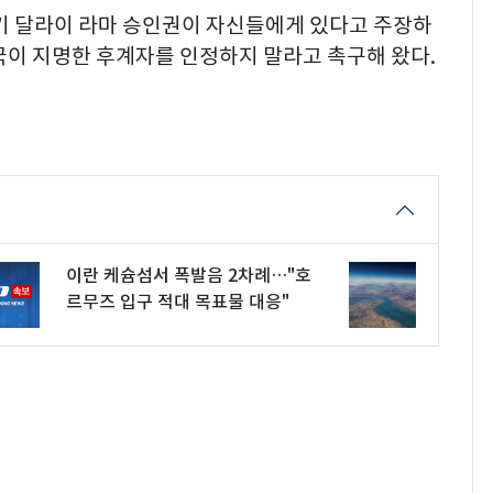
차기 달라이 라마 승인권이 자신들에게 있다고 주장하
국이 지명한 후계자를 인정하지 말라고 촉구해 왔다.
이란 케슘섬서 폭발음 2차례…"호
르무즈 입구 적대 목표물 대응"