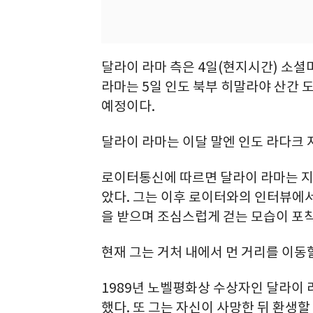
달라이 라마 측은 4일(현지시간) 소셜미
라마는 5일 인도 북부 히말라야 산간 
예정이다.
달라이 라마는 이달 말엔 인도 라다크 
로이터통신에 따르면 달라이 라마는 지난
았다. 그는 이후 로이터와의 인터뷰에서
을 받으며 조심스럽게 걷는 모습이 포
현재 그는 거처 내에서 먼 거리를 이동
1989년 노벨평화상 수상자인 달라이 
했다. 또 그는 자신이 사망한 뒤 환생