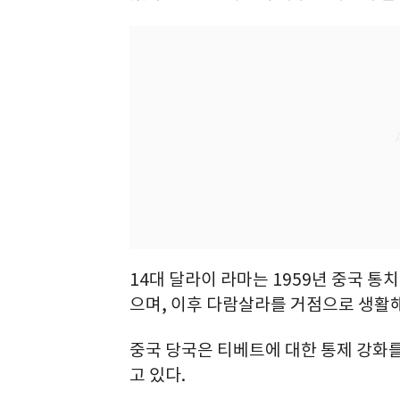
14대 달라이 라마는 1959년 중국 
으며, 이후 다람살라를 거점으로 생활해
중국 당국은 티베트에 대한 통제 강화
고 있다.