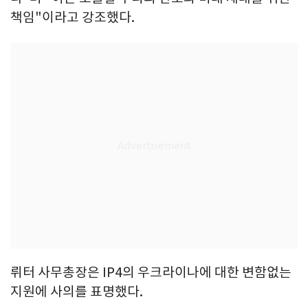
책임"이라고 강조했다.
뤼터 사무총장은 IP4의 우크라이나에 대한 변함없는
지원에 사의를 표명했다.