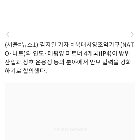
(서울=뉴스1) 김지완 기자 = 북대서양조약기구(NAT
O·나토)와 인도·태평양 파트너 4개국(IP4)이 방위
산업과 상호 운용성 등의 분야에서 안보 협력을 강화
하기로 합의했다.