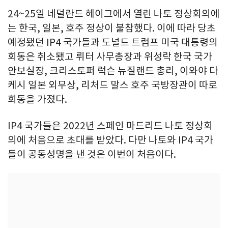
24~25일 네덜란드 헤이그에서 열린 나토 정상회의에
는 한국, 일본, 호주 정상이 불참했다. 이에 따라 당초
예정됐던 IP4 국가들과 도널드 트럼프 미국 대통령의
회동은 취소됐고 뤼터 사무총장과 위성락 한국 국가
안보실장, 크리스토퍼 럭슨 뉴질랜드 총리, 이와야 다
케시 일본 외무상, 리처드 말스 호주 국방장관이 따로
회동을 가졌다.
IP4 국가들은 2022년 스페인 마드리드 나토 정상회
의에 처음으로 초대를 받았다. 다만 나토와 IP4 국가
들이 공동성명을 낸 것은 이번이 처음이다.