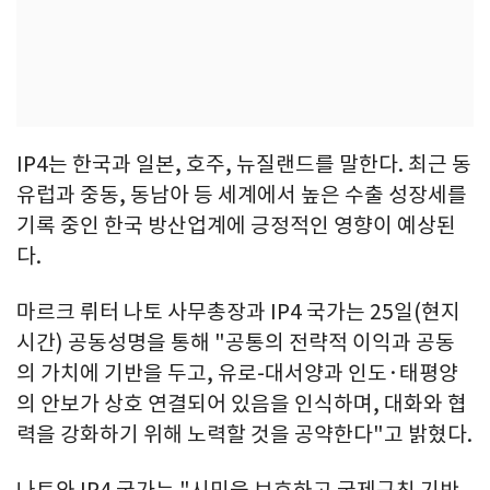
IP4는 한국과 일본, 호주, 뉴질랜드를 말한다. 최근 동
유럽과 중동, 동남아 등 세계에서 높은 수출 성장세를
기록 중인 한국 방산업계에 긍정적인 영향이 예상된
다.
마르크 뤼터 나토 사무총장과 IP4 국가는 25일(현지
시간) 공동성명을 통해 "공통의 전략적 이익과 공동
의 가치에 기반을 두고, 유로-대서양과 인도·태평양
의 안보가 상호 연결되어 있음을 인식하며, 대화와 협
력을 강화하기 위해 노력할 것을 공약한다"고 밝혔다.