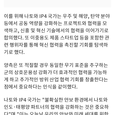
이를 위해 나토와 IP4 국가는 우주 및 해양, 탄약 분야
등에서 공동 역량을 강화하는 프로젝트와 협력을 모
색하고, 신흥 및 혁신 기술에서의 협력을 이어가기로
합의했다. 또 이중용도 제품 스타트업 등을 포함한 관
련 행위자를 통해 혁신 협력을 촉진할 기회를 탐색하
기로 했다.
양측은 또 적절할 경우 동일한 무기 표준을 추구하는
군의 상호운용성 강화가 더 효과적인 협력을 가능하
게 하고 추가적인 방위 산업 협력 기회를 창출한다는
점에서 중요하다는 인식을 같이했다.
나토와 IP4 국가는 "불확실한 안보 환경에서 나토와
인도·태평양 파트너의 협력을 강화하는 것은 중요하
다"며 "이는 오늘날 우리의 안보와 미래 세대를 위한