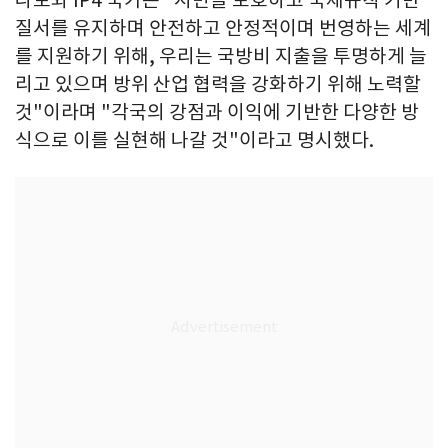
나토와 IP4 국가는 "시민을 보호하고 국제규칙 기반
질서를 유지하며 안전하고 안정적이며 번영하는 세계
를 지원하기 위해, 우리는 국방비 지출을 투명하게 늘
리고 있으며 방위 산업 협력을 강화하기 위해 노력할
것"이라며 "각국의 강점과 이익에 기반한 다양한 방
식으로 이를 실현해 나갈 것"이라고 명시했다.