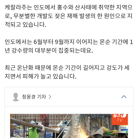
케랄라주는 인도에서 홍수와 산사태에 취약한 지역으
로, 무분별한 개발도 잦은 재해 발생의 한 원인으로 지
적되고 있습니다.
인도에서는 6월부터 9월까지 이어지는 몬순 기간에 1
년 강수량의 대부분이 집중되는데요.
최근 온난화 때문에 몬순 기간이 길어지고 강도가 세
지면서 피해가 늘고 있습니다.
정윤경 기자