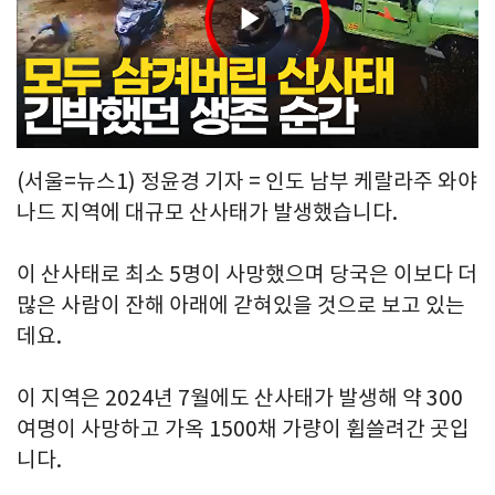
Play
Video
(서울=뉴스1) 정윤경 기자 = 인도 남부 케랄라주 와야
나드 지역에 대규모 산사태가 발생했습니다.
이 산사태로 최소 5명이 사망했으며 당국은 이보다 더
많은 사람이 잔해 아래에 갇혀있을 것으로 보고 있는
데요.
이 지역은 2024년 7월에도 산사태가 발생해 약 300
여명이 사망하고 가옥 1500채 가량이 휩쓸려간 곳입
니다.