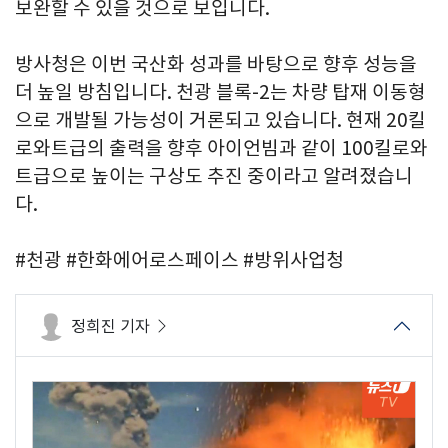
보완할 수 있을 것으로 보입니다.
방사청은 이번 국산화 성과를 바탕으로 향후 성능을
더 높일 방침입니다. 천광 블록-2는 차량 탑재 이동형
으로 개발될 가능성이 거론되고 있습니다. 현재 20킬
로와트급의 출력을 향후 아이언빔과 같이 100킬로와
트급으로 높이는 구상도 추진 중이라고 알려졌습니
다.
#천광 #한화에어로스페이스 #방위사업청
정희진 기자