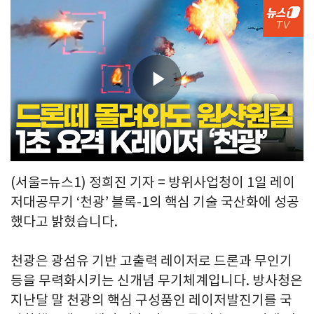
Play
Video
(서울=뉴스1) 정희진 기자 = 방위사업청이 1일 레이
저대공무기 ‘천광’ 블록-1의 핵심 기술 국산화에 성공
했다고 밝혔습니다.
천광은 광섬유 기반 고출력 레이저로 드론과 무인기
등을 무력화시키는 신개념 무기체계입니다. 방사청은
지난달 말 천광의 핵심 구성품인 레이저발진기를 국