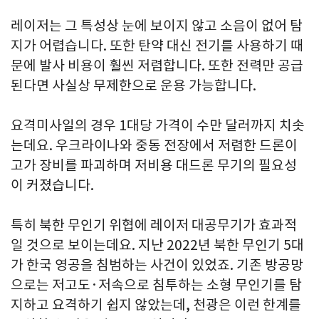
레이저는 그 특성상 눈에 보이지 않고 소음이 없어 탐
지가 어렵습니다. 또한 탄약 대신 전기를 사용하기 때
문에 발사 비용이 훨씬 저렴합니다. 또한 전력만 공급
된다면 사실상 무제한으로 운용 가능합니다.
요격미사일의 경우 1대당 가격이 수만 달러까지 치솟
는데요. 우크라이나와 중동 전장에서 저렴한 드론이
고가 장비를 파괴하며 저비용 대드론 무기의 필요성
이 커졌습니다.
특히 북한 무인기 위협에 레이저 대공무기가 효과적
일 것으로 보이는데요. 지난 2022년 북한 무인기 5대
가 한국 영공을 침범하는 사건이 있었죠. 기존 방공망
으로는 저고도·저속으로 침투하는 소형 무인기를 탐
지하고 요격하기 쉽지 않았는데, 천광은 이런 한계를