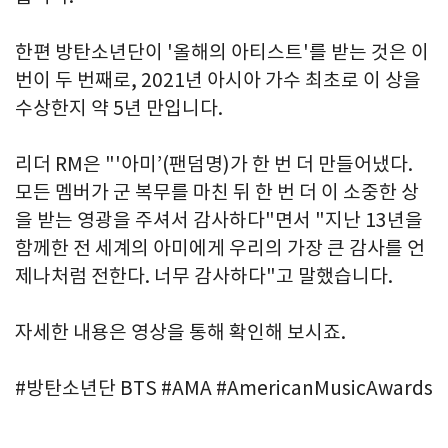
한편 방탄소년단이 '올해의 아티스트'를 받는 것은 이
번이 두 번째로, 2021년 아시아 가수 최초로 이 상을
수상한지 약 5년 만입니다.
리더 RM은 "'아미’(팬덤명)가 한 번 더 만들어냈다.
모든 멤버가 군 복무를 마친 뒤 한 번 더 이 소중한 상
을 받는 영광을 주셔서 감사하다"면서 "지난 13년을
함께한 전 세계의 아미에게 우리의 가장 큰 감사를 언
제나처럼 전한다. 너무 감사하다"고 말했습니다.
자세한 내용은 영상을 통해 확인해 보시죠.
#방탄소년단 BTS #AMA #AmericanMusicAwards