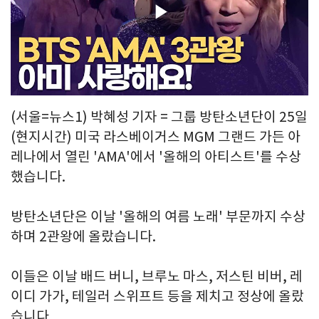
Play
Video
(서울=뉴스1) 박혜성 기자 = 그룹 방탄소년단이 25일
(현지시간) 미국 라스베이거스 MGM 그랜드 가든 아
레나에서 열린 'AMA'에서 '올해의 아티스트'를 수상
했습니다.
방탄소년단은 이날 '올해의 여름 노래' 부문까지 수상
하며 2관왕에 올랐습니다.
이들은 이날 배드 버니, 브루노 마스, 저스틴 비버, 레
이디 가가, 테일러 스위프트 등을 제치고 정상에 올랐
습니다.