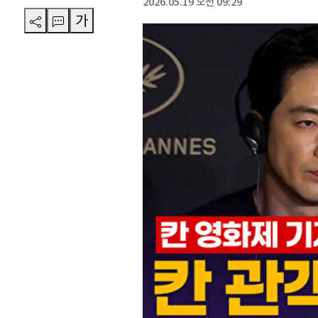
2026.05.19 오전 09:29
가