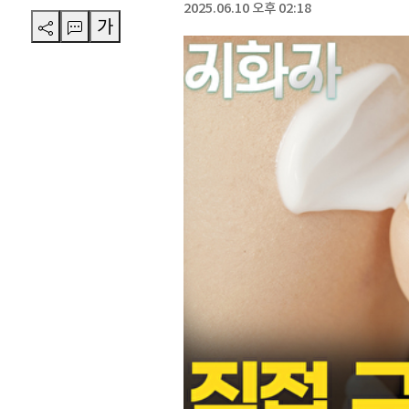
2025.06.10 오후 02:18
가