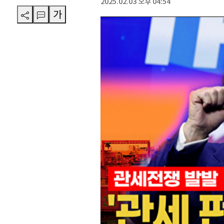
2025.02.03 오후 04:54
가