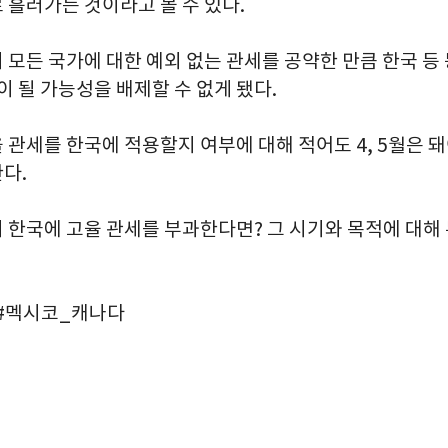
 흘러가는 것이라고 볼 수 있다.
 모든 국가에 대한 예외 없는 관세를 공약한 만큼 한국 등
이 될 가능성을 배제할 수 없게 됐다.
 관세를 한국에 적용할지 여부에 대해 적어도 4, 5월은 
다.
 한국에 고율 관세를 부과한다면? 그 시기와 목적에 대해 
 #멕시코_캐나다