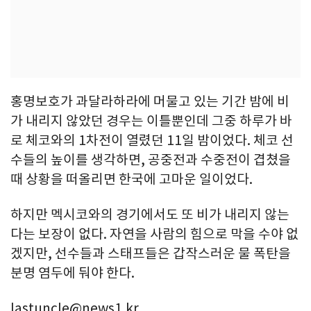
홍명보호가 과달라하라에 머물고 있는 기간 밤에 비
가 내리지 않았던 경우는 이틀뿐인데 그중 하루가 바
로 체코와의 1차전이 열렸던 11일 밤이었다. 체코 선
수들의 높이를 생각하면, 공중전과 수중전이 겹쳤을
때 상황을 떠올리면 한국에 고마운 일이었다.
하지만 멕시코와의 경기에서도 또 비가 내리지 않는
다는 보장이 없다. 자연을 사람의 힘으로 막을 수야 없
겠지만, 선수들과 스태프들은 갑작스러운 물 폭탄을
분명 염두에 둬야 한다.
lastuncle@news1.kr