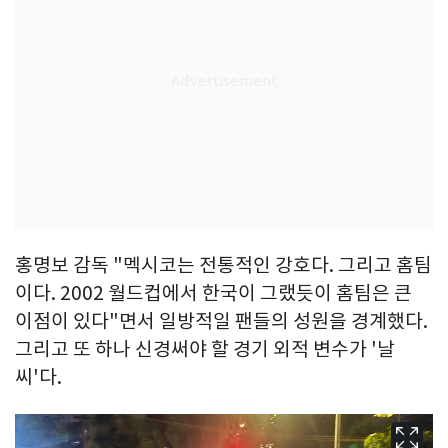
홍명보 감독 "멕시코는 전통적인 강호다. 그리고 홈팀
이다. 2002 월드컵에서 한국이 그랬듯이 홈팀은 큰
이점이 있다"면서 일방적일 팬들의 성원을 경계했다.
그리고 또 하나 신경써야 할 경기 외적 변수가 '날
씨'다.