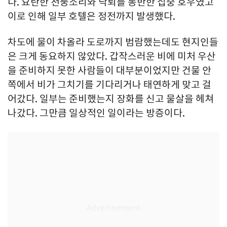
다. 요란한 천둥소리와 낙뢰를 동반한 집중 호우였고
이로 인해 일부 호텔은 정전까지 발생했다.
차도에 물이 차올라 도로까지 범람했는데도 현지인들
은 크게 동요하지 않았다. 갑작스러운 비에 미처 우산
을 준비하지 못한 사람들이 대부분이었지만 건물 안
쪽에서 비가 그치기를 기다리거나 태연하게 맞고 걸
어갔다. 일부는 준비했는지 장화를 신고 물살을 헤쳐
나갔다. 그만큼 일상적인 일이라는 방증이다.