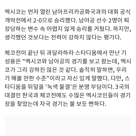
멕시코는 먼저 열린 남아프리카공화국과의 대회 공식
개막전에서 2-0으로 승리했다. 남아공 선수 2명이 퇴
장당하는 변수 속 어렵지 않게 승리를 거뒀다. 하지만,
생각했던 것보다는 전력이 강하지 않다는 평가다.
체코전이 끝난 뒤 과달라하라 스타디움에서 만난 기
성용은 "멕시코와 남아공의 경기를 보고 왔는데, 멕시
코가 그리 강하진 않은 것 같다. 솔직히 말하면, 우리
가 해볼 만한 수준"이라고 자신 있게 말했다. 다만, 스
타디움을 뒤덮을 '녹색 물결'은 분명 부담이다. 3국의
대결인 한국과 체코전에도 수많은 멕시코인들이 경기
장을 찾았는데 자국 경기는 불 보듯 뻔하다.